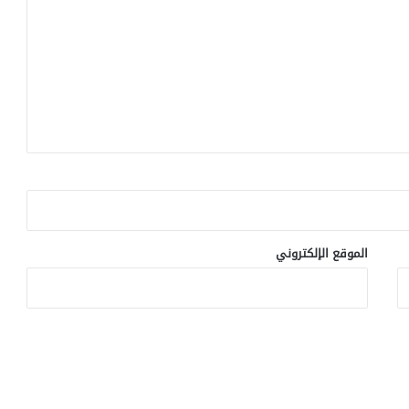
الموقع الإلكتروني