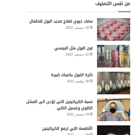
من نفس التصنيف
مضاد حيوي لعلاج صديد البول للاطفال
28 ديسمبر 2022
لون البول مثل البيبسي
22 ديسمبر 2022
كثرة التبول بكميات كبيرة
30 نوفمبر 2022
نسبة الكرياتينين التى تؤدى الى الفشل
الكلوي وغسيل الكلى
29 سبتمبر 2022
الأطعمة التي ترفع الكرياتينين
28 سبتمبر 2022