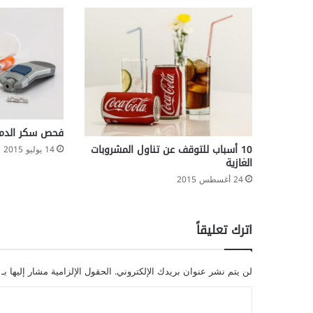
فحص سكر الدم
10 أسباب للتوقف عن تناول المشروبات
14 يوليو 2015
الغازية
24 أغسطس 2015
اترك تعليقاً
لن يتم نشر عنوان بريدك الإلكتروني.
الحقول الإلزامية مشار إليها بـ
ا