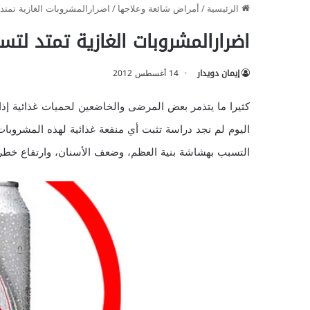
الرئيسية
/
أمراض شائعة وعلاجها
/
اضرارالمشروبات الغازية تمتد
اضرارالمشروبات الغازية تمتد لتس
إيمان دويدار
14 أغسطس 2012
كثيرا ما يتذمر بعض المرضى والخاضعين لحميات غذائية إذا 
اليوم لم نجد دراسة تثبت أي منفعة غذائية لهذه المشروبا
التسبب بهشاشة بنية العظم، وضعف الأسنان، وارتفاع خطر 