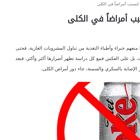
 لتسبب أمراضاً في الكلى
بب أمراضاً في الكلى
منعهم خبراء وأطباء التغذية من تناول المشروبات الغازية، فحتى
ت، بل على العكس فمع كل دراسة تظهر أضرارها أكثر وأكثر، فبعد
الإصابة بالسكري والسمنة، جاء دور أمراض الكلى.