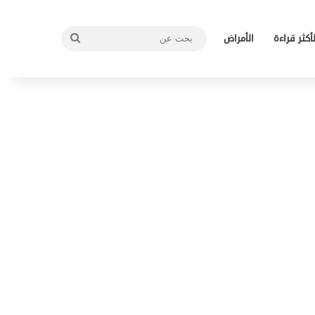
بحث
لأكثر قراءة
الأمراض
عن