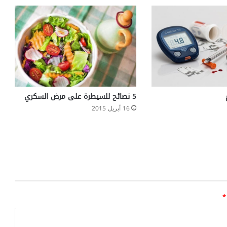
5 نصائح للسيطرة على مرض السكري
16 أبريل 2015
*