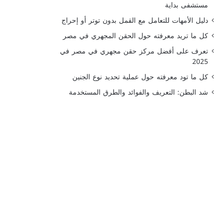
مستشفى بداية
دليل الأمهات للتعامل مع القمل بدون توتر أو إحراج
كل ما تريد معرفته حول الحقن المجهري في مصر
تعرف على أفضل مركز حقن مجهري في مصر في
2025
كل ما تود معرفته حول عملية تحديد نوع الجنين
شد البطن: التعريف والفوائد والطرق المستخدمة