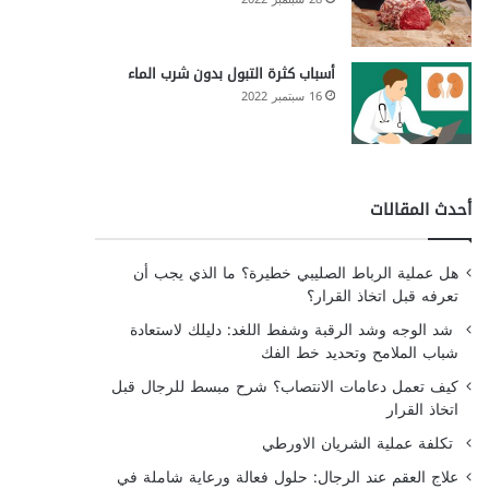
أسباب كثرة التبول بدون شرب الماء
16 سبتمبر 2022
أحدث المقالات
هل عملية الرباط الصليبي خطيرة؟ ما الذي يجب أن
تعرفه قبل اتخاذ القرار؟
شد الوجه وشد الرقبة وشفط اللغد: دليلك لاستعادة
شباب الملامح وتحديد خط الفك
كيف تعمل دعامات الانتصاب؟ شرح مبسط للرجال قبل
اتخاذ القرار
تكلفة عملية الشريان الاورطي
علاج العقم عند الرجال: حلول فعالة ورعاية شاملة في