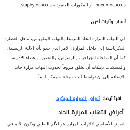
pneumococcus، أو المكورات العنقودية staphylococcus.
أسباب وآليات أخرى
في التهاب المرارة الحاد المرتبط بالتهاب البنكرياس، تدخل العصارة
البنكرياسية إلى داخل المرارة، الأمر الذي يبدو بأنه الآلية الرئيسية.
كما أن المداخلة الجراحية، والرضوض، والتخدير، وإعطاء الأدوية،
والمسكنات بإمكانه أن يخلق ظروفاً لحدوث التهاب مرارة حاد.
بالإضافة إلى أن تواسط آليات مناعية ممكن أيضاً.
اقرأ أيضا:
أعراض المرارة المبكرة
أعراض التهاب المرارة الحاد
العرض الأساسي لالتهاب المرارة هو الألم البطني ويكون الألم في