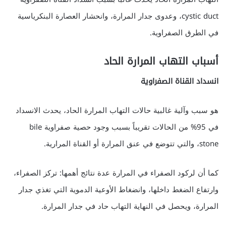
cystic duct، وعدوى جدار المرارة، وانحشار العصارة البنكرياسية
في الطرق الصفراوية.
أسباب التهاب المرارة الحاد
انسداد القناة الصفراوية
هو سبب وآلية غالبية حالات التهاب المرارة الحاد، يحدث الانسداد
في 95% من الحالات تقريباً بسبب وجود حصية صفراوية bile
stone، والتي تتوضع في عنق المرارة أو القناة المرارية.
كما أن لركود الصفراء في المرارة عدة نتائج أهمها: تركز الصفراء،
وارتفاع الضغط داخلها، وانضغاط الأوعية الدموية التي تغذي جدار
المرارة، ويحصل في النهاية التهاب حاد في جدار المرارة.