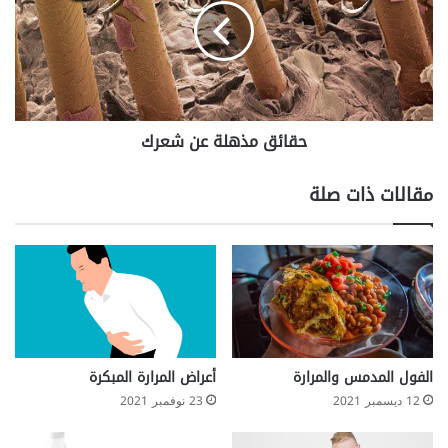
شعرك
حقائق مذهلة عن شعرك
مقالات ذات صلة
الفول المدمس والمرارة
أعراض المرارة المبكرة
12 ديسمبر 2021
23 نوفمبر 2021