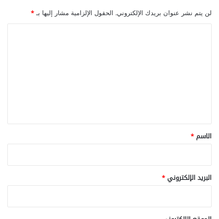
لن يتم نشر عنوان بريدك الإلكتروني.
الحقول الإلزامية مشار إليها بـ
*
ا
ل
ت
ع
ل
ي
ق
*
الاسم
*
البريد الإلكتروني
*