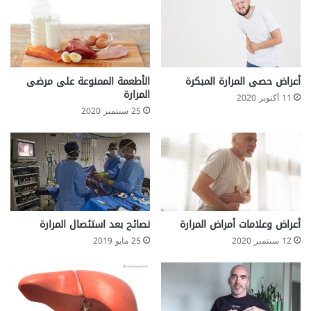
أعراض حصى المرارة المبكرة
الأطعمة الممنوعة على مرضى
المرارة
11 أكتوبر 2020
25 سبتمبر 2020
أعراض وعلامات أمراض المرارة
نصائح بعد استئصال المرارة
12 سبتمبر 2020
25 مايو 2019