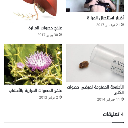
أضرار استئصال المرارة
21 نوفمبر 2017
علاج حصوات المرارة
30 يونيو 2017
الأطعمة الممنوعة لمرضى حصوات
علاج الحصوات المرارية بالأعشاب
الكلى‬‎
2 يوليو 2013
11 فبراير 2014
‫4 تعليقات