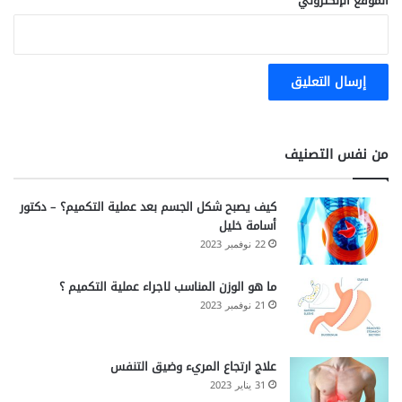
الموقع الإلكتروني
من نفس التصنيف
كيف يصبح شكل الجسم بعد عملية التكميم؟ – دكتور
أسامة خليل
22 نوفمبر 2023
ما هو الوزن المناسب لاجراء عملية التكميم ؟
21 نوفمبر 2023
علاج ارتجاع المريء وضيق التنفس
31 يناير 2023