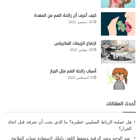
كيف أعرف أن رائحة الفم من المعدة
26 ديسمبر 2022
ارتفاع انزيمات البنكرياس
28 نوفمبر 2022
أسباب رائحة الفم مثل البراز
8 أغسطس 2022
أحدث المقالات
هل عملية الرباط الصليبي خطيرة؟ ما الذي يجب أن تعرفه قبل اتخاذ
القرار؟
شد الوجه وشد الرقبة وشفط اللغد: دليلك لاستعادة شباب الملامح