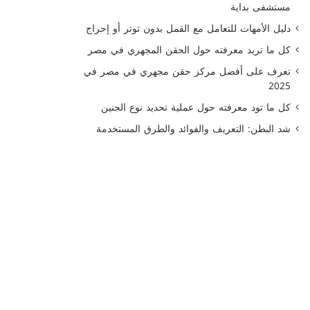
مستشفى بداية
دليل الأمهات للتعامل مع القمل بدون توتر أو إحراج
كل ما تريد معرفته حول الحقن المجهري في مصر
تعرف على أفضل مركز حقن مجهري في مصر في
2025
كل ما تود معرفته حول عملية تحديد نوع الجنين
شد البطن: التعريف والفوائد والطرق المستخدمة