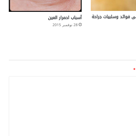
لى فوائد وسلبيات جراحة
أسباب احمرار العين
28 نوفمبر 2015
*