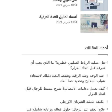
10 مارس 2021
أسماء تحاليل الغدة الدرقية
13 فبراير 2021
أحدث المقالات
هل عملية الرباط الصليبي خطيرة؟ ما الذي يجب أن
تعرفه قبل اتخاذ القرار؟
شد الوجه وشد الرقبة وشفط اللغد: دليلك لاستعادة
شباب الملامح وتحديد خط الفك
كيف تعمل دعامات الانتصاب؟ شرح مبسط للرجال قبل
اتخاذ القرار
تكلفة عملية الشريان الاورطي
علاج العقم عند الرجال: حلول فعالة ورعاية شاملة في