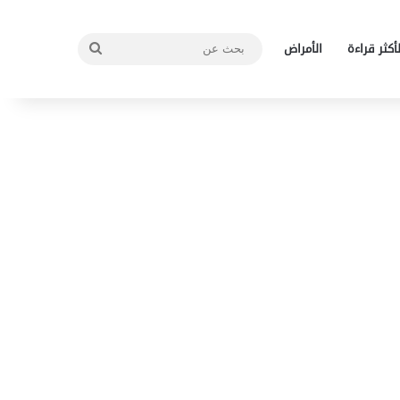
بحث
لأكثر قراءة
الأمراض
عن