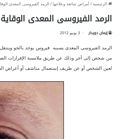
الرئيسية
/
أمراض شائعة وعلاجها
/
الرمد الفيروسى المعدى الوقاي
الرمد الفيروسى المعدى الوقاية 
إيمان دويدار
3 يونيو 2012
الرمد الفيروسى المعدى يسببه فيروس يوجد بالجو وينتقل 
من شخص إلى آخر وذلك عن طريق ملامسة الإفرازات الصديد
لعين الشخص أو عن طريف إستعمال مناشف أو أعراض ا