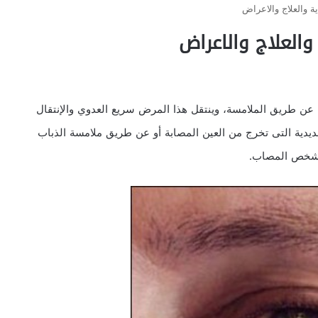
ة والعلاج والاعراض
والعلاج والاعراض
عن طريق الملامسة، وينتقل هذا المرض سريع العدوي والإنتقال
ية التى تخرج من العين المصابة أو عن طريق ملامسة الذباب
لشخص المصاب.