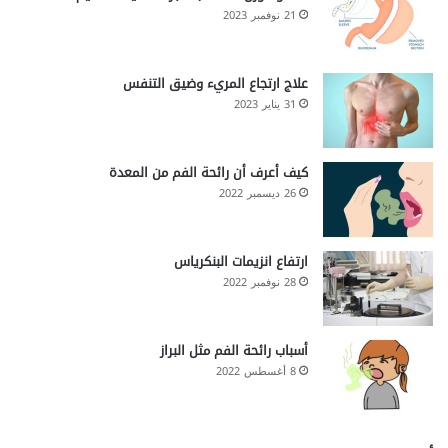
21 نوفمبر 2023
علاج ارتجاع المريء وضيق التنفس
31 يناير 2023
كيف أعرف أن رائحة الفم من المعدة
26 ديسمبر 2022
ارتفاع انزيمات البنكرياس
28 نوفمبر 2022
أسباب رائحة الفم مثل البراز
8 أغسطس 2022