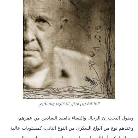
العلاقة بين مرض الزهايمر والسكري
ويقول البحث إن الرجال والنساء بالعقد السادس من عمرهم،
وعندهم نوع من أنواع السكري من النوع الثاني، كمستويات عالية