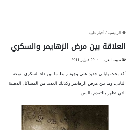
الرئيسية
/
أخبار طبية
العلاقة بين مرض الزهايمر والسكري
طبيب العرب
20 فبراير 2011
أكد بحث ياباني جديد علي وجود رابط ما بين داء السكري بنوعه
الثاني، وما بين مرض الزهايمر وكذلك العديد من المشاكل الذهنية
التي تظهر بالتقدم بالسن.