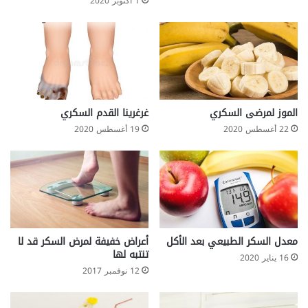
1 أكتوبر 2020
و
ل
و
ن
الموز لمرضى السكري
غرغرينا القدم السكري
22 أغسطس 2020
19 أغسطس 2020
معدل السكر الطبيعي بعد الأكل
أعراض خفيفة لمرض السكر قد لا
تنتبه لها
16 يناير 2020
12 نوفمبر 2017