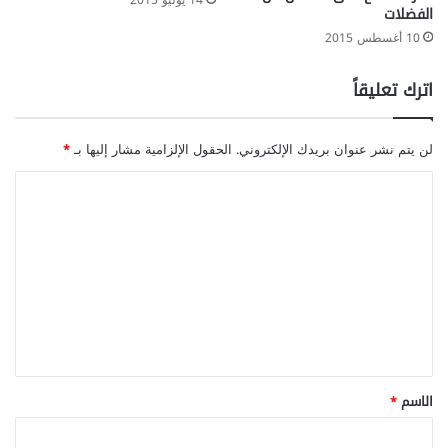
14 يوليو 2015
الفضلات
10 أغسطس 2015
اترك تعليقاً
لن يتم نشر عنوان بريدك الإلكتروني.
الحقول الإلزامية مشار إليها بـ
*
ا
ل
ت
ع
ل
ي
ق
*
الاسم
*