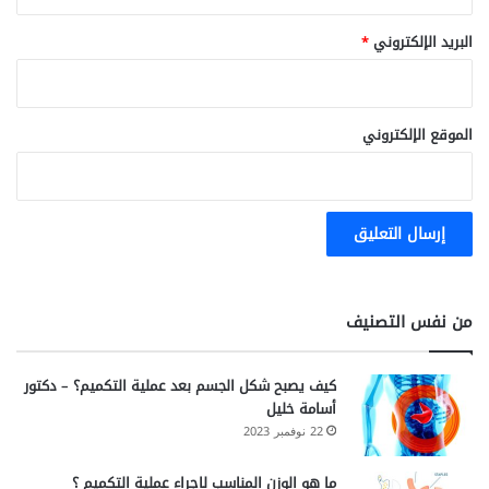
البريد الإلكتروني
*
الموقع الإلكتروني
من نفس التصنيف
كيف يصبح شكل الجسم بعد عملية التكميم؟ – دكتور
أسامة خليل
22 نوفمبر 2023
ما هو الوزن المناسب لاجراء عملية التكميم ؟