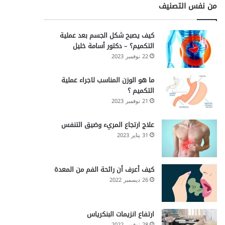
من نفس التصنيف
كيف يصبح شكل الجسم بعد عملية
التكميم؟ – دكتور أسامة خليل
22 نوفمبر 2023
ما هو الوزن المناسب لاجراء عملية
التكميم ؟
21 نوفمبر 2023
علاج ارتجاع المريء وضيق التنفس
31 يناير 2023
كيف أعرف أن رائحة الفم من المعدة
26 ديسمبر 2022
ارتفاع انزيمات البنكرياس
28 نوفمبر 2022