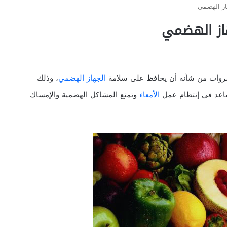
از الهضمي
هاز الهضمي
خضروات من شأنه أن يحافظ على سلامة
الجهاز الهضمي
، وذلك
ساعد في إنتظام عمل
الأمعاء
وتمنع المشاكل الهضمية والإمساك