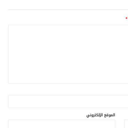
*
الموقع الإلكتروني