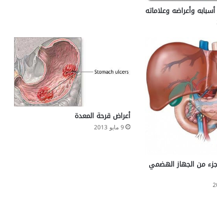
أسبابه وأعراضه وعلاماته
أعراض قرحة المعدة
9 مايو 2013
جزء من الجهاز الهضمي