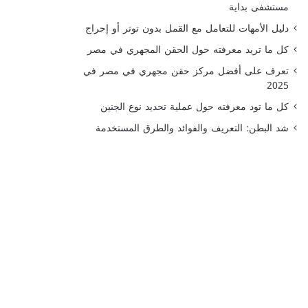
مستشفى بداية
دليل الأمهات للتعامل مع القمل بدون توتر أو إحراج
كل ما تريد معرفته حول الحقن المجهري في مصر
تعرف على أفضل مركز حقن مجهري في مصر في
2025
كل ما تود معرفته حول عملية تحديد نوع الجنين
شد البطن: التعريف والفوائد والطرق المستخدمة