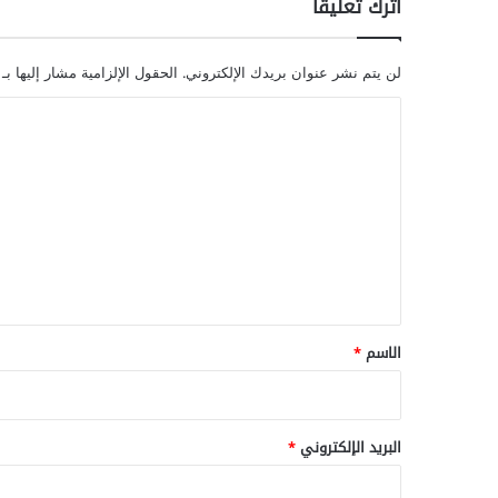
اترك تعليقاً
لن يتم نشر عنوان بريدك الإلكتروني.
الحقول الإلزامية مشار إليها بـ
ا
ل
ت
ع
ل
ي
ق
*
الاسم
*
البريد الإلكتروني
*