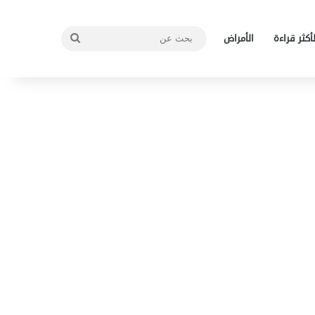
بحث
لأكثر قراءة
الأمراض
عن