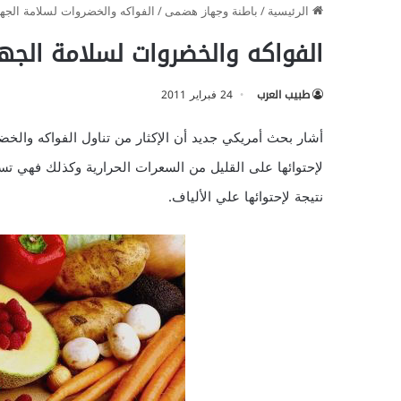
الرئيسية
/
باطنة وجهاز هضمى
/
الفواكه والخضروات لسلامة الجه
الفواكه والخضروات لسلامة الج
طبيب العرب
24 فبراير 2011
أشار بحث أمريكي جديد أن الإكثار من تناول الفواكه وال
لإحتوائها على القليل من السعرات الحرارية وكذلك فهي ت
نتيجة لإحتوائها علي الألياف.