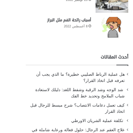
أسباب رائحة الفم مثل البراز
8 أغسطس 2022
أحدث المقالات
هل عملية الرباط الصليبي خطيرة؟ ما الذي يجب أن
تعرفه قبل اتخاذ القرار؟
شد الوجه وشد الرقبة وشفط اللغد: دليلك لاستعادة
شباب الملامح وتحديد خط الفك
كيف تعمل دعامات الانتصاب؟ شرح مبسط للرجال قبل
اتخاذ القرار
تكلفة عملية الشريان الاورطي
علاج العقم عند الرجال: حلول فعالة ورعاية شاملة في