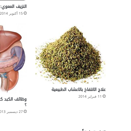
النزيف المعوي: 
15 أكتوبر 2014
علاج الانتفاخ بالاعشاب الطبيعية
11 فبراير 2014
وظائف الكبد ك
؟
27 ديسمبر 2013