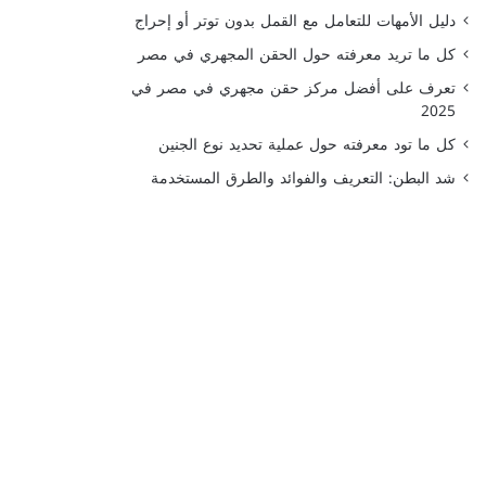
دليل الأمهات للتعامل مع القمل بدون توتر أو إحراج
كل ما تريد معرفته حول الحقن المجهري في مصر
تعرف على أفضل مركز حقن مجهري في مصر في
2025
كل ما تود معرفته حول عملية تحديد نوع الجنين
شد البطن: التعريف والفوائد والطرق المستخدمة