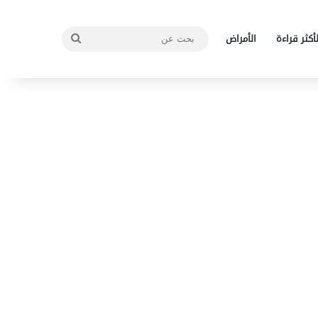
بحث
لأكثر قراءة
الأمراض
عن