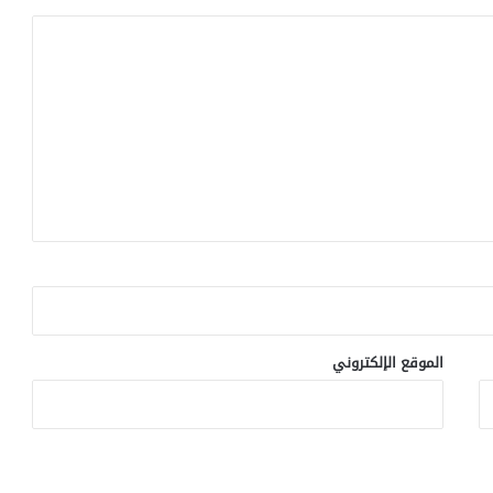
الموقع الإلكتروني