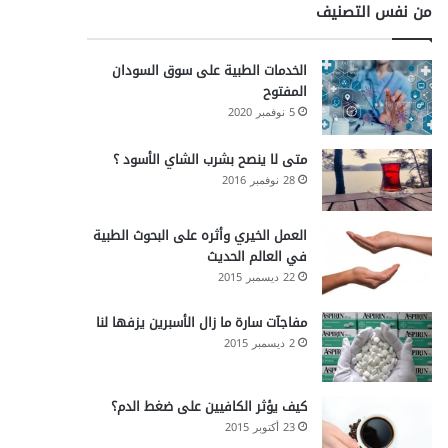
من نفس التصنيف
الخدمات الطبية على سوق السودان
المفتوح
5 نوفمبر 2020
متى لا ينصح بشرب الشاي الأسود ؟
28 نوفمبر 2016
العمل الخيري وأثره على البحوث الطبية
في العالم الحديث
22 ديسمبر 2015
مفاجآت سارة ما زال الأسبرين يزفها لنا
2 ديسمبر 2015
كيف يؤثر الكافيين على ضغط الدم؟
23 أكتوبر 2015