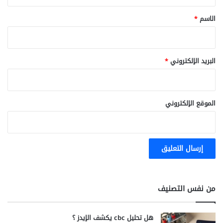
ق
*
الاسم
*
البريد الإلكتروني
*
الموقع الإلكتروني
من نفس التصنيف
هل تحليل cbc يكشف الإيدز ؟