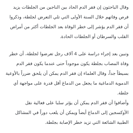
وقال الباحثون إن فقر الدم الحاد بين الناجين من الجلطات يزيد
فرص وفاتهم خلال السنة الأولى التي تلي التعرض لجلطة، وذكروا
أن فقر الدم يؤشر إلى خطر الوفاة بعد الجلطات أكثر من أمراض
القلب والسرطان أو الجلطات الحادة.
وتبين بعد إجراء دراسة على 4 آلاف رجل تعرضوا لجلطة، أن خطر
وفاة المصاب بجلطة يكون موجوداً حتى عندما يكون فقر الدم
بسيطاً جداً، وقال العلماء إن فقر الدم يمكن أن يلحق ضرراً بالأوعية
الدموية الدماغية ما يجعل من الدماغ أقل قدرة على مواجهة أي
جلطة.
وأضافوا أن فقر الدم يمكن أن يؤثر سلبا على فعالية نقل
الأوكسجين إلى الدماغ أيضاً ويمكن أن يلعب دوراً في المشاكل
الطبية الشائعة التي تزيد خطر الإصابة بجلطة.