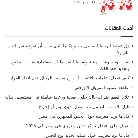
6 مايو 2018
أحدث المقالات
هل عملية الرباط الصليبي خطيرة؟ ما الذي يجب أن تعرفه قبل اتخاذ
القرار؟
شد الوجه وشد الرقبة وشفط اللغد: دليلك لاستعادة شباب الملامح
وتحديد خط الفك
كيف تعمل دعامات الانتصاب؟ شرح مبسط للرجال قبل اتخاذ القرار
تكلفة عملية الشريان الاورطي
علاج العقم عند الرجال: حلول فعالة ورعاية شاملة في مستشفى بداية
دليل الأمهات للتعامل مع القمل بدون توتر أو إحراج
كل ما تريد معرفته حول الحقن المجهري في مصر
تعرف على أفضل مركز حقن مجهري في مصر في 2025
كل ما تود معرفته حول عملية تحديد نوع الجنين