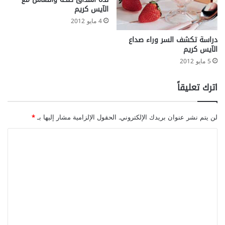
الآيس كريم
4 مايو 2012
دراسة تكشف السر وراء صداع
الآيس كريم
5 مايو 2012
اترك تعليقاً
لن يتم نشر عنوان بريدك الإلكتروني.
الحقول الإلزامية مشار إليها بـ
*
ا
ل
ت
ع
ل
ي