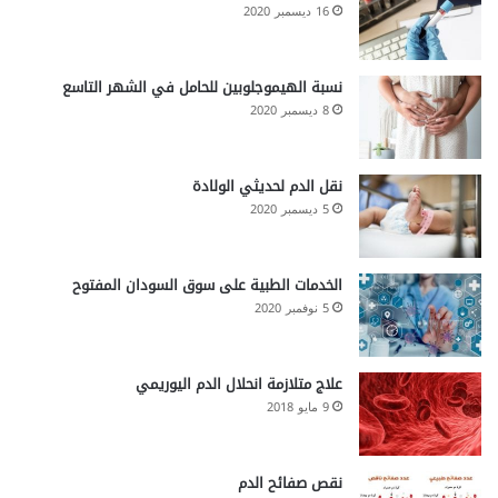
16 ديسمبر 2020
نسبة الهيموجلوبين للحامل في الشهر التاسع
8 ديسمبر 2020
نقل الدم لحديثي الولادة
5 ديسمبر 2020
الخدمات الطبية على سوق السودان المفتوح
5 نوفمبر 2020
علاج متلازمة انحلال الدم اليوريمي
9 مايو 2018
نقص صفائح الدم