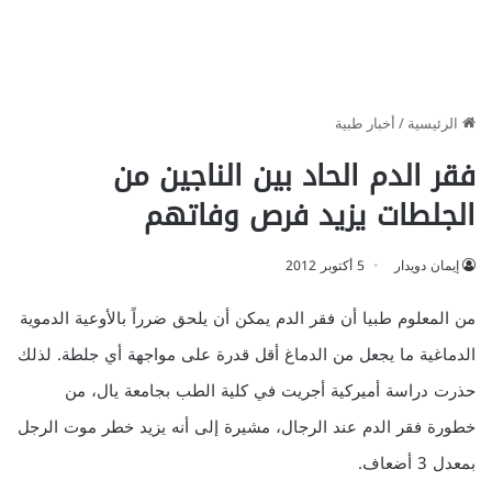
الرئيسية
/
أخبار طبية
فقر الدم الحاد بين الناجين من
الجلطات يزيد فرص وفاتهم
إيمان دويدار
5 أكتوبر 2012
من المعلوم طبيا أن فقر الدم يمكن أن يلحق ضرراً بالأوعية الدموية
الدماغية ما يجعل من الدماغ أقل قدرة على مواجهة أي جلطة. لذلك
حذرت دراسة أميركية أجريت في كلية الطب بجامعة يال، من
خطورة فقر الدم عند الرجال، مشيرة إلى أنه يزيد خطر موت الرجل
بمعدل 3 أضعاف.