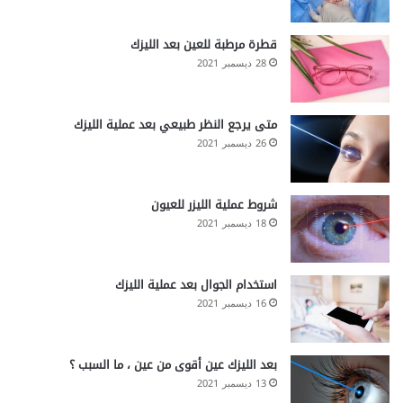
قطرة مرطبة للعين بعد الليزك
28 ديسمبر 2021
متى يرجع النظر طبيعي بعد عملية الليزك
26 ديسمبر 2021
شروط عملية الليزر للعيون
18 ديسمبر 2021
استخدام الجوال بعد عملية الليزك
16 ديسمبر 2021
بعد الليزك عين أقوى من عين ، ما السبب ؟
13 ديسمبر 2021