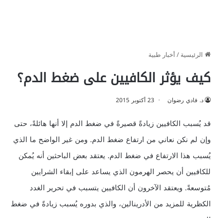
الرئيسية
/
أخبار طبية
كيف يؤثر الكافيين على ضغط الدم؟
د. فادي رضوان
23 أكتوبر 2015
قد يُسبب الكافيين زيادةً قصيرةً في ضغط الدم إلا أنها هائلةً، حتى
وإن لم نكن نعاني من ارتفاع ضغط الدم. ومن غير الواضح ما الذي
يُسبب هذا الارتفاع في ضغط الدم. يعتقد بعض الباحثين أنه يُمكن
للكافيين أن يحصر الهرمون الذي يساعد على إبقاء الشرايين
مُتوسعةً. ويعتقد الآخرون أن الكافيين يتسبب في تحرير الغدد
الكظرية للمزيد من الأدرينالين، والذي بدوره يُسبب زيادةً في ضغط