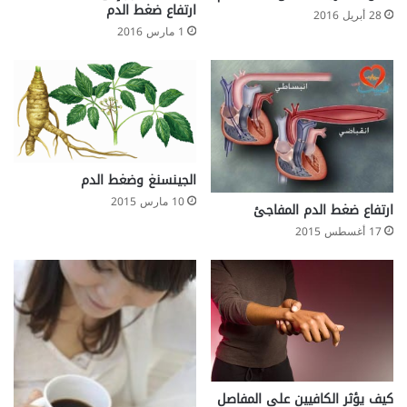
ارتفاع ضغط الدم
28 أبريل 2016
1 مارس 2016
الجينسنغ وضغط الدم
10 مارس 2015
ارتفاع ضغط الدم المفاجئ
17 أغسطس 2015
كيف يؤثر الكافيين على المفاصل