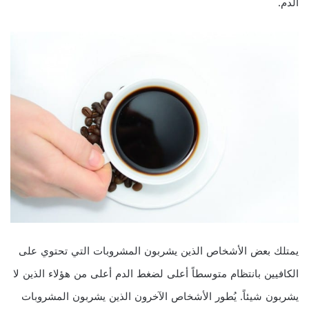
الدم.
يمتلك بعض الأشخاص الذين يشربون المشروبات التي تحتوي على
الكافيين بانتظام متوسطاً أعلى لضغط الدم أعلى من هؤلاء الذين لا
يشربون شيئاً. يُطور الأشخاص الآخرون الذين يشربون المشروبات