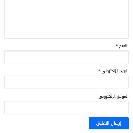
ع
ل
ي
ق
*
الاسم
*
البريد الإلكتروني
*
الموقع الإلكتروني