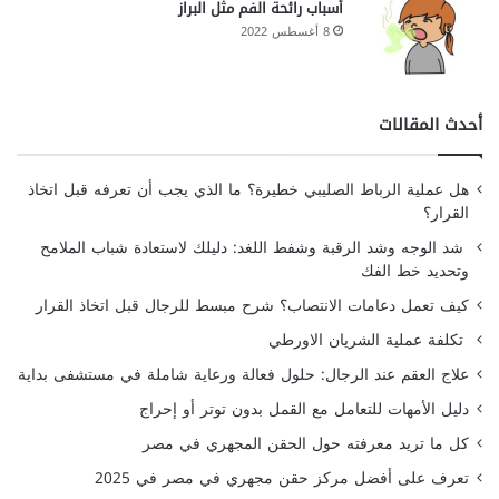
أسباب رائحة الفم مثل البراز
8 أغسطس 2022
أحدث المقالات
هل عملية الرباط الصليبي خطيرة؟ ما الذي يجب أن تعرفه قبل اتخاذ
القرار؟
شد الوجه وشد الرقبة وشفط اللغد: دليلك لاستعادة شباب الملامح
وتحديد خط الفك
كيف تعمل دعامات الانتصاب؟ شرح مبسط للرجال قبل اتخاذ القرار
تكلفة عملية الشريان الاورطي
علاج العقم عند الرجال: حلول فعالة ورعاية شاملة في مستشفى بداية
دليل الأمهات للتعامل مع القمل بدون توتر أو إحراج
كل ما تريد معرفته حول الحقن المجهري في مصر
تعرف على أفضل مركز حقن مجهري في مصر في 2025