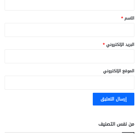
ق
*
الاسم
*
البريد الإلكتروني
*
الموقع الإلكتروني
من نفس التصنيف