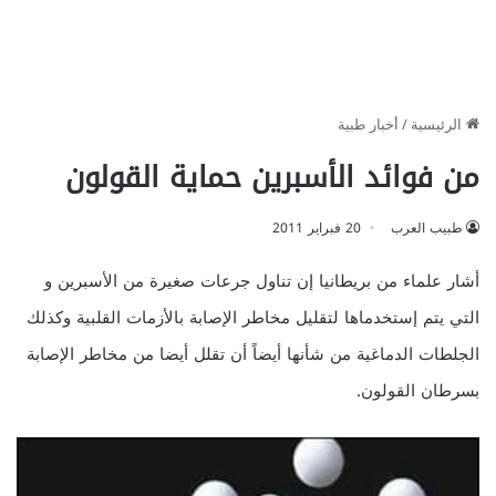
الرئيسية
/
أخبار طبية
من فوائد الأسبرين حماية القولون
طبيب العرب
20 فبراير 2011
أشار علماء من بريطانيا إن تناول جرعات صغيرة من الأسبرين و
التي يتم إستخدماها لتقليل مخاطر الإصابة بالأزمات القلبية وكذلك
الجلطات الدماغية من شأنها أيضاً أن تقلل أيضا من مخاطر الإصابة
بسرطان القولون.