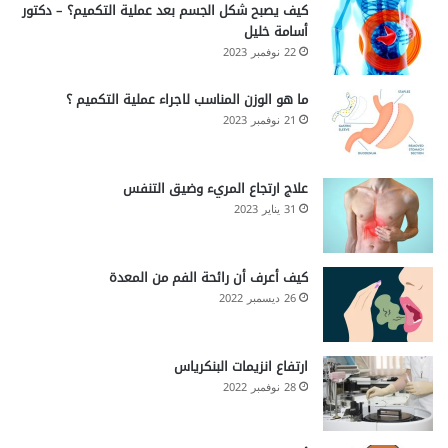
كيف يصبح شكل الجسم بعد عملية التكميم؟ – دكتور
أسامة خليل
22 نوفمبر 2023
ما هو الوزن المناسب لاجراء عملية التكميم ؟
21 نوفمبر 2023
علاج ارتجاع المريء وضيق التنفس
31 يناير 2023
كيف أعرف أن رائحة الفم من المعدة
26 ديسمبر 2022
ارتفاع انزيمات البنكرياس
28 نوفمبر 2022