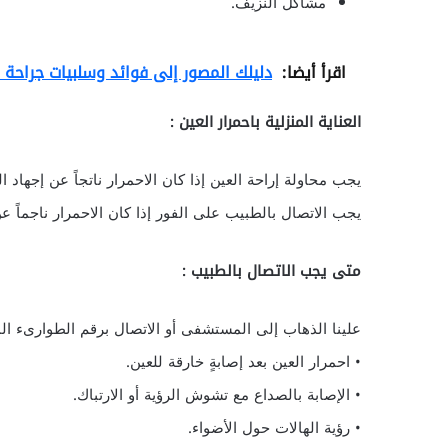
مشاكل النزيف.
اقرأ أيضا:
دليلك المصور إلى فوائد وسلبيات جراحة ا
العناية المنزلية باحمرار العين :
يجب محاولة إراحة العين إذا كان الاحمرار ناتجاً عن إجهاد ال
يجب الاتصال بالطبيب على الفور إذا كان الاحمرار ناجماً عن
متى يجب الاتصال بالطبيب :
علينا الذهاب إلى المستشفى أو الاتصال برقم الطوارىء ا
• احمرار العين بعد إصابةٍ خارقة للعين.
• الإصابة بالصداع مع تشوش الرؤية أو الارتباك.
• رؤية الهالات حول الأضواء.