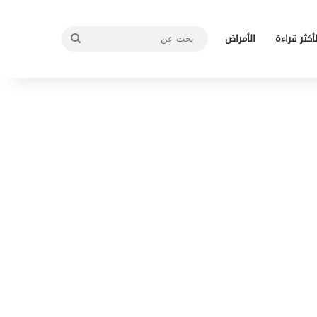
بحث
لأكثر قراءة
الأمراض
عن