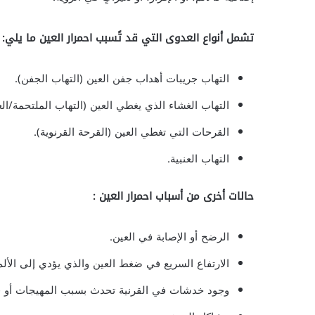
تشمل أنواع العدوى التي قد تًسبب احمرار العين ما يلي:
التهاب جريبات أهداب جفن العين (التهاب الجفن).
التهاب الغشاء الذي يغطي العين (التهاب الملتحمة/الع
القرحات التي تغطي العين (القرحة القرنوية).
التهاب العنبية.
حالات أخرى من أسباب احمرار العين :
الرضح أو الإصابة في العين.
الارتفاع السريع في ضغط العين والذي يؤدي إلى الألم 
وجود خدشات في القرنية تحدث بسبب المهيجات أو ف