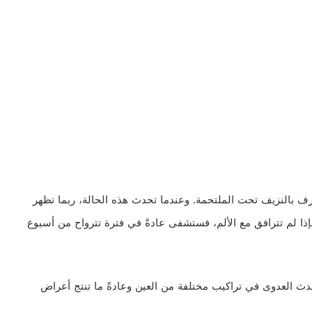
رف بالنزيف تحت الملتحمة. وعندما تحدث هذه الحالة، ربما تظهر
إذا لم تترافق مع الألم، فستشفى عادةً في فترة تترواح من أسبوع
حدث العدوى في تراكيب مختلفة من العين وعادةً ما تنتج أعراض