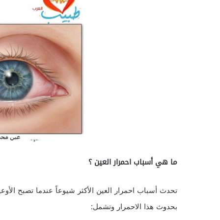
ما هي أسباب احمرار العين ؟
تحدث أسباب احمرار العين الأكثر شيوعاً عندما تصبح الأو
بحدوث هذا الاحمرار وتشمل: