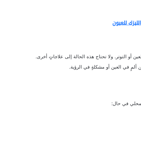
لليزك للعيون
عين أو التوتر. ولا تحتاج هذه الحالة إلى علاجاتٍ أخرى.
 ألمٍ في العين أو مشكلةٍ في الرؤية.
لمحلي في حال: