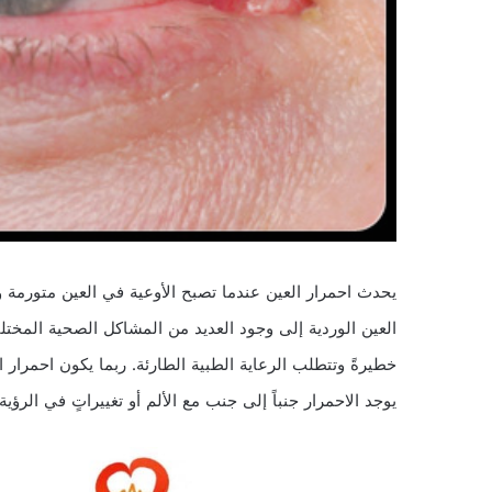
يحدث احمرار العين عندما تصبح الأوعية في العين متورمة ومت
العين الوردية إلى وجود العديد من المشاكل الصحية المخت
خطيرةً وتتطلب الرعاية الطبية الطارئة. ربما يكون احمرار
يوجد الاحمرار جنباً إلى جنب مع الألم أو تغييراتٍ في الرؤية.