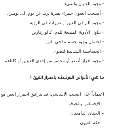
• وجود الغثيان والقيء.
• أصبحت العيون حمراء لفترة تزيد عن يوم إلى يومين.
• وجود ألم في العين أو تغيرات في الرؤية.
• تناول الأدوية المميعة للدم، كالوارفارين.
• احتمال وجود جسم ما في العين.
• الحساسية الشديدة للضوء.
• وجود افراز أصفر أو مخضر من إحدى العينين أو كلتاهما.
ما هي الأعراض المرتبطة باحمرار العين ؟
اعتماداً على السبب الأساسي، قد يترافق احمرار العين مع أ
– الإحساس بالحرقة
– العينان الدامعتان
– حكة العيون