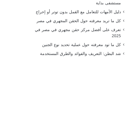
مستشفى بداية
دليل الأمهات للتعامل مع القمل بدون توتر أو إحراج
كل ما تريد معرفته حول الحقن المجهري في مصر
تعرف على أفضل مركز حقن مجهري في مصر في
2025
كل ما تود معرفته حول عملية تحديد نوع الجنين
شد البطن: التعريف والفوائد والطرق المستخدمة