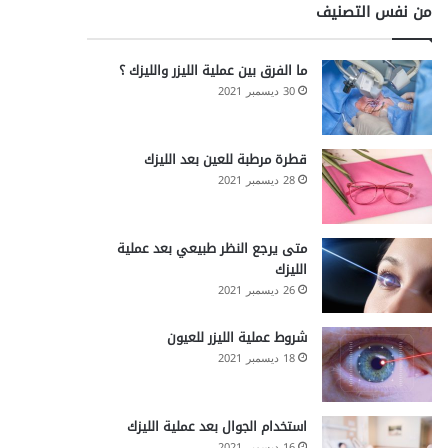
من نفس التصنيف
ما الفرق بين عملية الليزر والليزك ؟
30 ديسمبر 2021
قطرة مرطبة للعين بعد الليزك
28 ديسمبر 2021
متى يرجع النظر طبيعي بعد عملية
الليزك
26 ديسمبر 2021
شروط عملية الليزر للعيون
18 ديسمبر 2021
استخدام الجوال بعد عملية الليزك
16 ديسمبر 2021