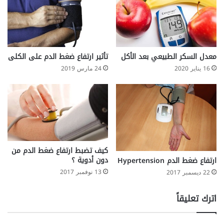
معدل السكر الطبيعي بعد الأكل
تأثير ارتفاع ضغط الدم على الكلى
16 يناير 2020
24 مارس 2019
كيف تضبط ارتفاع ضغط الدم من
دون أدوية ؟
ارتفاع ضغط الدم Hypertension
13 نوفمبر 2017
22 ديسمبر 2017
اترك تعليقاً