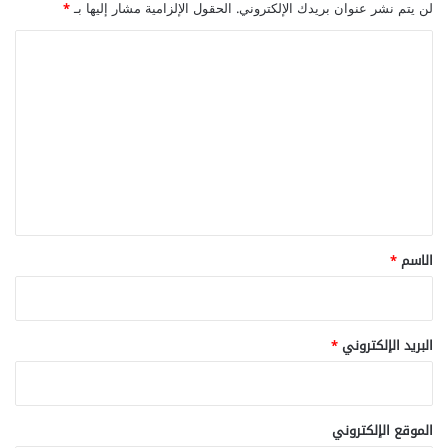
لن يتم نشر عنوان بريدك الإلكتروني.
الحقول الإلزامية مشار إليها بـ
*
ا
ل
ت
ع
ل
ي
ق
*
الاسم
*
البريد الإلكتروني
*
الموقع الإلكتروني