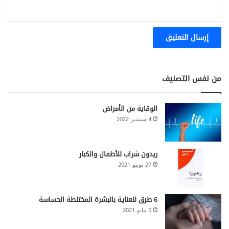
من نفس التصنيف
الوقاية من الأمراض
4 سبتمبر 2022
ريدون شراب للأطفال والكبار
27 يونيو 2021
6 طرق للعناية بالبشرة المختلطة الحساسة
5 مايو 2021