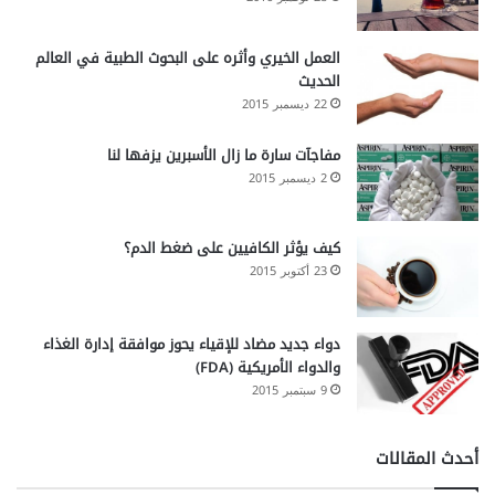
العمل الخيري وأثره على البحوث الطبية في العالم
الحديث
22 ديسمبر 2015
مفاجآت سارة ما زال الأسبرين يزفها لنا
2 ديسمبر 2015
كيف يؤثر الكافيين على ضغط الدم؟
23 أكتوبر 2015
دواء جديد مضاد للإقياء يحوز موافقة إدارة الغذاء
والدواء الأمريكية (FDA)
9 سبتمبر 2015
أحدث المقالات