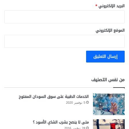
البريد الإلكتروني
*
الموقع الإلكتروني
من نفس التصنيف
الخدمات الطبية على سوق السودان المفتوح
5 نوفمبر 2020
متى لا ينصح بشرب الشاي الأسود ؟
28 نوفمبر 2016