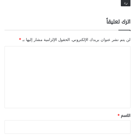
رد
اترك تعليقاً
لن يتم نشر عنوان بريدك الإلكتروني.
الحقول الإلزامية مشار إليها بـ
*
ا
ل
ت
ع
ل
ي
ق
*
الاسم
*