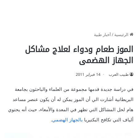
الرئيسية
/
أخبار طبية
الموز طعام ودواء لعلاج مشاكل
الجهاز الهضمى
طبيب العرب
14 فبراير 2011
في دراسة جديدة قدمها مجموعة من العلماء والباحثون بجامعة
البريطانية أشارت الي أن الموز يمكن له أن يكون عنصر مساعد
هام لحل المشاكل التي تظهر في المعدة والأمعاء، حيث أنه يحتوي
ألياف التي تكافح البكتيريا
بالجهاز الهضمي
.