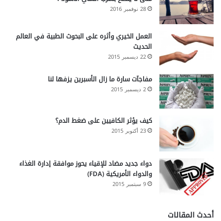
28 نوفمبر 2016
العمل الخيري وأثره على البحوث الطبية في العالم
الحديث
22 ديسمبر 2015
مفاجآت سارة ما زال الأسبرين يزفها لنا
2 ديسمبر 2015
كيف يؤثر الكافيين على ضغط الدم؟
23 أكتوبر 2015
دواء جديد مضاد للإقياء يحوز موافقة إدارة الغذاء
والدواء الأمريكية (FDA)
9 سبتمبر 2015
أحدث المقالات