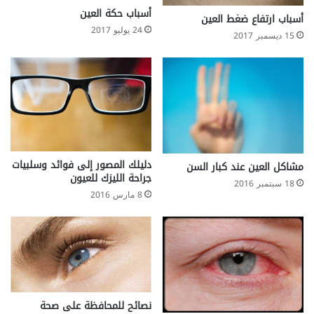
أسباب حكة العين
أسباب ارتفاع ضغط العين
24 يوليو 2017
15 ديسمبر 2017
دليلك المصور إلى فوائد وسلبيات
مشاكل العين عند كبار السن
جراحة الليزك للعيون
18 سبتمبر 2016
8 مارس 2016
نصائح للمحافظة على صحة