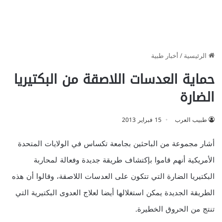
الرئيسية
/
أخبار طبية
حماية العدسات اللاصقة من البكتيريا
الضارة
طبيب العرب
15 فبراير 2013
أشار مجموعة من الباحثين بجامعة تكساس في الولايات المتحدة
الأمريكية أنهم قاموا بإكتشاف طريقة جديدة وفعالة لمحاربة
البكتيريا الضارة التي تتكون على العدسات اللاصقة، وقالوا أن هذه
الطريقة الجديدة يمكن استغلالها أيضا لعلاج العدوى البكتيرية التي
تنتج من الحروق الخطيرة.