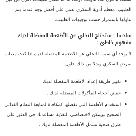
الطبيب. معظم أدوية السكري تعمل على أفضل وجه عندما يتم
تناولها باستمرار حسب توجيهات الطبيب.
سادسا : ستحتاج للتخلي عن الأطعمة المفضلة لديك
مفهوم خاطئ :
لا يوجد أي سبب للتخلي عن الأطعمة المفضلة لديك اذا كنت مصاب
بمرض السكري وبدلا من ذلك حاول : –
تغيير طريقة إعداد الأطعمة المفضلة لديك
خفض أحجام المأكولات المفضلة لديك .
استخدام الأطعمة التي تفضلها كمكافأة لمتابعة النظام الغذائي
الصحيح .ويمكن لاختصاصي التغذية مساعدتك في العثور على
طرق صحية تشمل الأطعمة المفضلة لديك .