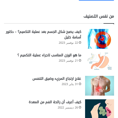
من نفس التصنيف
كيف يصبح شكل الجسم بعد عملية التكميم؟ – دكتور
أسامة خليل
22 نوفمبر 2023
ما هو الوزن المناسب لاجراء عملية التكميم ؟
21 نوفمبر 2023
علاج ارتجاع المريء وضيق التنفس
31 يناير 2023
كيف أعرف أن رائحة الفم من المعدة
26 ديسمبر 2022