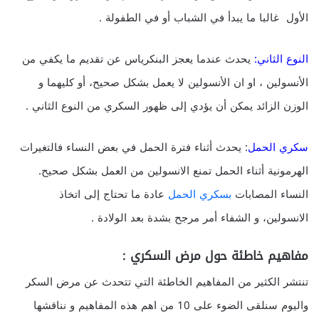
الأول غالبا ما يبدأ في الشباب أو في الطفولة .
النوع الثاني:
يحدث عندما يعجز البنكرياس عن تقديم ما يكفي من
الأنسولين ، او ان الأنسولين لا يعمل بشكل صحيح، أو كليهما و
الوزن الزائد يمكن أن يؤدي إلى ظهور السكري من النوع الثاني .
سكري الحمل
: يحدث أثناء فترة الحمل في بعض النساء فالتغيرات
الهرمونية أثناء الحمل تمنع الانسولين من العمل بشكل صحيح.
النساء المصابات
بسكري الحمل
عادة ما تحتاج إلى اتخاذ
الانسولين، و الشفاء أمر مرجح بشدة بعد الولادة .
مفاهيم خاطئة حول مرض السكري :
تنتشر الكثير من المفاهيم الخاطئة التي تتحدث عن مرض السكر
واليوم سنلقى الضوء على 10 من اهم هذه المفاهيم و نناقشها