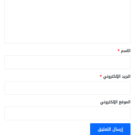
ت
ع
ل
ي
ق
*
الاسم
*
البريد الإلكتروني
*
الموقع الإلكتروني