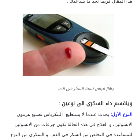
هذا المقال فربما تجد ما يساعدك .
جهاز قياس نسبة السكر فى الدم
وينقسم داء السكري الى نوعين :
النوع الأول:
يحدث عندما لا يستطيع البنكرياس تصنيع هرمون
الانسولين، و العلاج فى هذه الحالة تكون جرعات من الانسولين
للمساعدة في التخلص من السكر فى الدم . و السكري من النوع