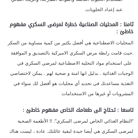
عند إعداد الحلويات.
ثامنا : المحليات الصناعية خطرة لمرضى السكري مفهوم
خاطئ :
المحليات الاصطناعية هي أفضل بكثير من كمية مساوية من السكر
.حيث قامت رابطة مرض السكري الاميركية بالتصديق و الموافقة
على استخدام مواد التحلية الاصطناعية لمرضي السكري في
الوجبات الغذائية . بدليل انها امنة و صحية لهم . يمكن لاختصاصي
التغذية مساعدتك فى تحديد أي محليات هو أفضل لك سواء في
المشروبات أو غيرها من الاستخدامات
تاسعا : تحتاج الى طعامك الخاص مفهوم خاطئ :
“النظام الغذائي الخاص لمرضى السكري”. !! الأطعمة الصحية
لمرضى السكري هي أيضا جيدة لبقية عائلتك. عادة ، ليست هناك