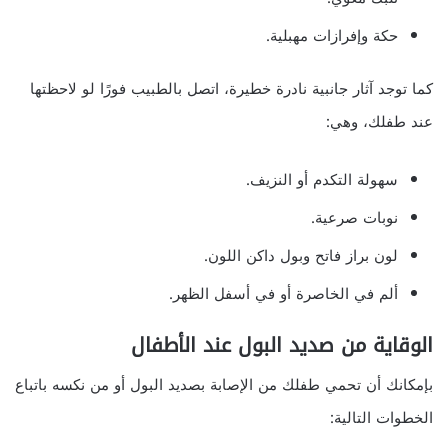
حكة وإفرازات مهبلية.
كما توجد آثار جانبية نادرة خطيرة، اتصل بالطبيب فورًا لو لاحظتها
عند طفلك، وهي:
سهولة التكدم أو النزيف.
نوبات صرعية.
لون براز فاتح وبول داكن اللون.
ألم في الخاصرة أو في أسفل الظهر.
الوقاية من صديد البول عند الأطفال
بإمكانك أن تحمي طفلك من الإصابة بصديد البول أو من نكسه باتباع
الخطوات التالية: