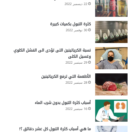
22 ديسمبر 2022
كثرة التبول بكميات كبيرة
30 نوفمبر 2022
نسبة الكرياتينين التى تؤدى الى الفشل الكلوي
وغسيل الكلى
29 سبتمبر 2022
الأطعمة التي ترفع الكرياتينين
28 سبتمبر 2022
أسباب كثرة التبول بدون شرب الماء
16 سبتمبر 2022
ما هي أسباب كثرة التبول كل عشر دقائق ؟!