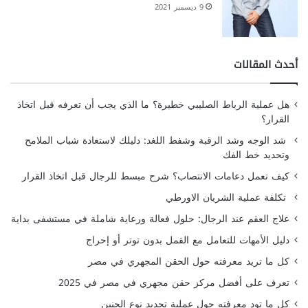
9 ديسمبر 2021
أحدث المقالات
هل عملية الرباط الصليبي خطيرة؟ ما الذي يجب أن تعرفه قبل اتخاذ
القرار؟
شد الوجه وشد الرقبة وشفط اللغد: دليلك لاستعادة شباب الملامح
وتحديد خط الفك
كيف تعمل دعامات الانتصاب؟ شرح مبسط للرجال قبل اتخاذ القرار
تكلفة عملية الشريان الاورطي
علاج العقم عند الرجال: حلول فعالة ورعاية شاملة في مستشفى بداية
دليل الأمهات للتعامل مع القمل بدون توتر أو إحراج
كل ما تريد معرفته حول الحقن المجهري في مصر
تعرف على أفضل مركز حقن مجهري في مصر في 2025
كل ما تود معرفته حول عملية تحديد نوع الجنين