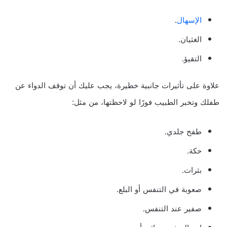
الإسهال
.
الغثيان.
التقيؤ.
علاوة على تأثيرات جانبية خطيرة، يجب عليك أن توقف الدواء عن
طفلك وتخبر الطبيب فورًا لو لاحظتها، من مثل:
طفح جلدي.
حكة.
بثرات.
صعوبة في التنفس أو البلع.
صفير عند التنفس.