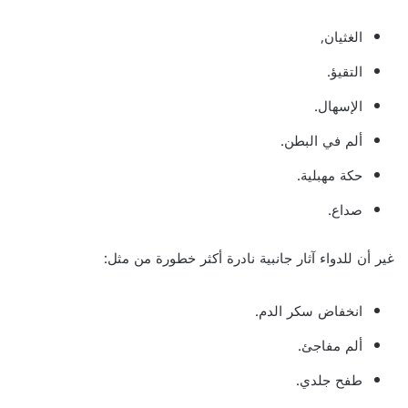
الغثيان,
التقيؤ.
الإسهال.
ألم في البطن.
حكة مهبلية.
صداع.
غير أن للدواء آثار جانبية نادرة أكثر خطورة من مثل:
انخفاض سكر الدم.
ألم مفاجئ.
طفح جلدي.