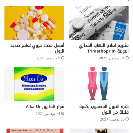
مثبريم لعلاج التهاب المجاري
أفضل مضاد حيوي لعلاج صديد
البولية Trimethoprim
البول
31 ديسمبر 2021
9 ديسمبر 2021
كثرة التبول المصحوب بكمية
فوار الكا يور Alka Ur
قليلة من البول
14 نوفمبر 2021
30 نوفمبر 2021