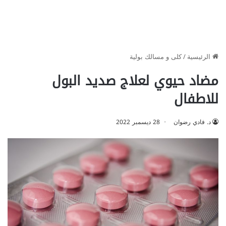
الرئيسية
/
كلى و مسالك بولية
مضاد حيوي لعلاج صديد البول
للاطفال
د. فادي رضوان
28 ديسمبر 2022