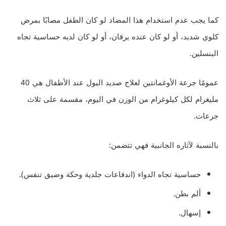
كما يجب عدم استخدام هذا المضاد لو كان الطفل مصابًا بمرض
كلوي شديد، أو لو كان عنده يرقان، أو لو كان لديه حساسية تجاه
البنسلين.
عمومًا جرعة الأوغمانتين لعلاج صديد البول عند الأطفال هي 40
مليغرام لكل كيلوغرام من الوزن في اليوم، مقسمة على ثلاث
جرعات.
بالنسبة لآثاره الجانبية فهي تتضمن:
حساسية تجاه الدواء (اندفاعات جلدية وحكة وضيق تنفس).
ألم بطن.
إسهال.