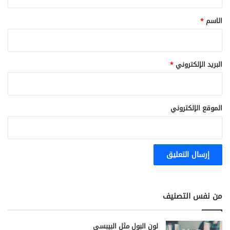
ق
*
الاسم
*
البريد الإلكتروني
*
الموقع الإلكتروني
من نفس التصنيف
لون البول مثل البيبسي