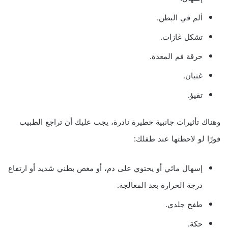
ألم في البطن.
تشكل غازات.
حرقة فم المعدة.
غثيان.
تقيؤ.
وهناك تأثيرات جانبية خطيرة نادرة، يجب عليك أن تراجع الطبيب
فورًا لو لاحظتها عند طفلك:
إسهال مائي أو يحتوي على دم، أو مغص بطني شديد أو ارتفاع
درجة الحرارة بعد المعالجة.
طفح جلدي.
حكة.