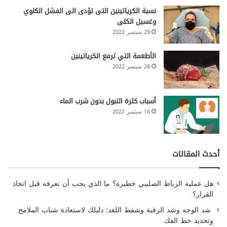
نسبة الكرياتينين التى تؤدى الى الفشل الكلوي
وغسيل الكلى
29 سبتمبر 2022
الأطعمة التي ترفع الكرياتينين
28 سبتمبر 2022
أسباب كثرة التبول بدون شرب الماء
16 سبتمبر 2022
أحدث المقالات
هل عملية الرباط الصليبي خطيرة؟ ما الذي يجب أن تعرفه قبل اتخاذ
القرار؟
شد الوجه وشد الرقبة وشفط اللغد: دليلك لاستعادة شباب الملامح
وتحديد خط الفك