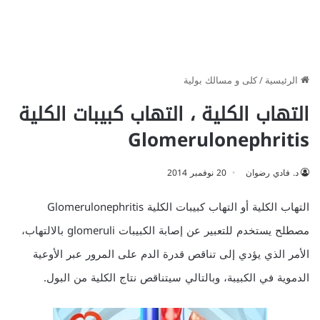
الرئيسية
/
كلى و مسالك بولية
التهاب الكلية ، التهاب كبيبات الكلية
Glomerulonephritis
د. فادي رضوان
20 نوفمبر 2014
التهاب الكلية أو التهاب كبيبات الكلية Glomerulonephritis
مصطلح يستخدم للتعبير عن إصابة الكبيبات glomeruli بالالتهاب،
الأمر الذي يؤدي إلى تناقص قدرة الدم على المرور عبر الأوعية
الدموية في الكبيبة، وبالتالي سيتناقص نتاج الكلية من البول.