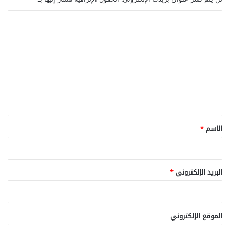
ا
ل
ت
ع
ل
ي
ق
*
الاسم
*
البريد الإلكتروني
*
الموقع الإلكتروني