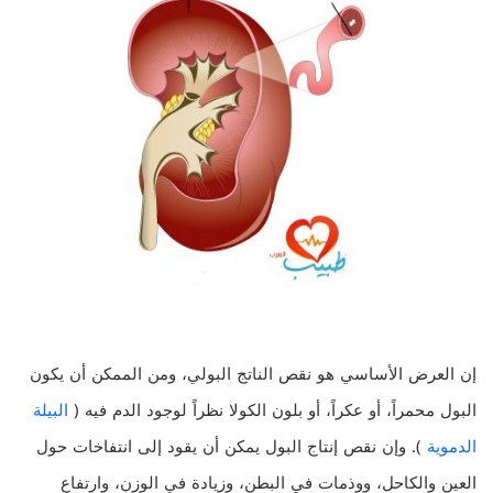
إن العرض الأساسي هو نقص الناتج البولي، ومن الممكن أن يكون
البول محمراً، أو عكراً، أو بلون الكولا نظراً لوجود الدم فيه (
البيلة
الدموية
). وإن نقص إنتاج البول يمكن أن يقود إلى انتفاخات حول
العين والكاحل، ووذمات في البطن، وزيادة في الوزن، وارتفاع