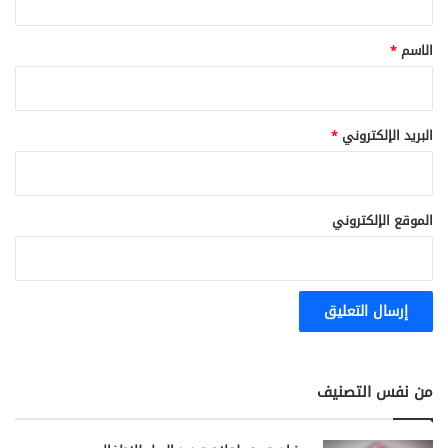
ق
*
الاسم
*
البريد الإلكتروني
*
الموقع الإلكتروني
من نفس التصنيف