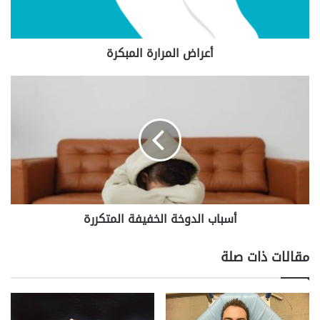
أعراض المرارة المبكرة
أسباب
الدوخة
الخفيفة
المتكررة
أسباب الدوخة الخفيفة المتكررة
مقالات ذات صلة