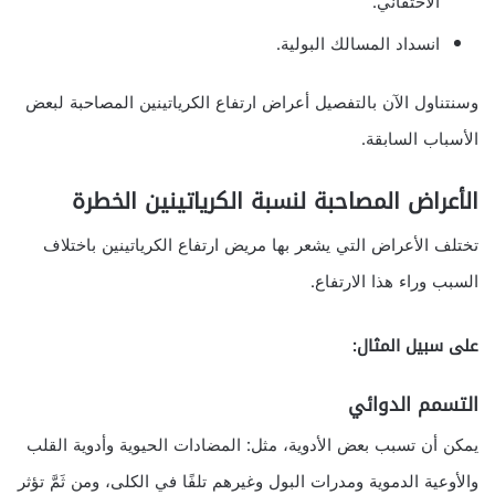
الاحتقاني.
انسداد المسالك البولية.
وسنتناول الآن بالتفصيل أعراض ارتفاع الكرياتينين المصاحبة لبعض
الأسباب السابقة.
الأعراض المصاحبة
لنسبة الكرياتينين
الخطرة
تختلف الأعراض التي يشعر بها مريض ارتفاع الكرياتينين باختلاف
السبب وراء هذا الارتفاع.
على سبيل المثال:
التسمم الدوائي
يمكن أن تسبب بعض الأدوية، مثل: المضادات الحيوية وأدوية القلب
والأوعية الدموية ومدرات البول وغيرهم تلفًا في الكلى، ومن ثَمَّ تؤثر