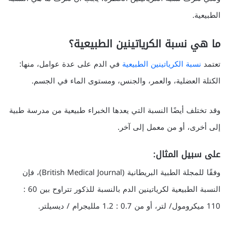
الطبيعية.
ما هي نسبة الكرياتينين الطبيعية؟
تعتمد
نسبة الكرياتينين الطبيعية
في الدم على عدة عوامل، منها:
الكتلة العضلية، والعمر، والجنس، ومستوى الماء في الجسم.
وقد تختلف أيضًا النسبة التي يعدها الخبراء طبيعية من مدرسة طبية
إلى أخرى، أو من معمل إلى آخر.
على سبيل المثال:
وفقًا للمجلة الطبية البريطانية (British Medical Journal)، فإن
النسبة الطبيعية لكرياتينين الدم بالنسبة للذكور تتراوح بين 60 :
110 ميكرومول/ لتر، أو من 0.7 : 1.2 ملليجرام / ديسيلتر.