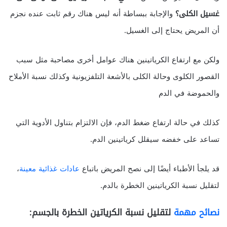
غسيل الكلى؟
والإجابة ببساطة أنه ليس هناك رقم ثابت عنده نجزم
أن المريض يحتاج إلى الغسيل.
ولكن مع ارتفاع الكرياتينين هناك عوامل أخرى مصاحبة مثل سبب
القصور الكلوى وحالة الكلى بالأشعة التلفزيونية وكذلك نسبة الأملاح
والحموضة في الدم
كذلك في حالة ارتفاع ضغط الدم، فإن الالتزام بتناول الأدوية التي
تساعد على خفضه سيقلل كرياتينين الدم.
قد يلجأ الأطباء أيضًا إلى نصح المريض باتباع
عادات غذائية معينة
،
لتقليل نسبة الكرياتينين الخطرة بالدم.
نصائح مهمة
لتقليل نسبة الكرياتين الخطرة بالجسم: