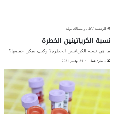
الرئيسية
/
كلى و مسالك بولية
نسبة الكرياتينين الخطرة
ما هي نسبة الكرياتينين الخطرة؟ وكيف يمكن خفضها؟
د. سارة شبل
24 نوفمبر 2021