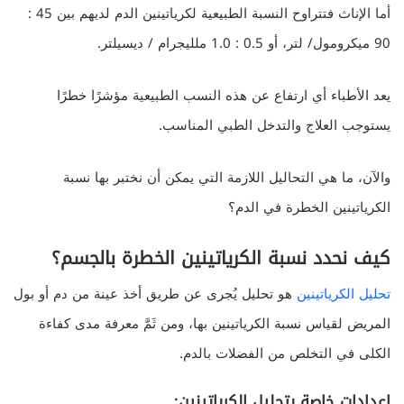
أما الإناث فتتراوح النسبة الطبيعية لكرياتينين الدم لديهم بين 45 :
90 ميكرومول/ لتر، أو 0.5 : 1.0 ملليجرام / ديسيلتر.
يعد الأطباء أي ارتفاع عن هذه النسب الطبيعية مؤشرًا خطرًا
يستوجب العلاج والتدخل الطبي المناسب.
والآن، ما هي التحاليل اللازمة التي يمكن أن نختبر بها نسبة
الكرياتينين الخطرة في الدم؟
كيف نحدد نسبة الكرياتينين الخطرة بالجسم؟
تحليل الكرياتينين
هو تحليل يُجرى عن طريق أخذ عينة من دم أو بول
المريض لقياس نسبة الكرياتينين بها، ومن ثَمَّ معرفة مدى كفاءة
الكلى في التخلص من الفضلات بالدم.
إعدادات خاصة بتحليل الكرياتينين: