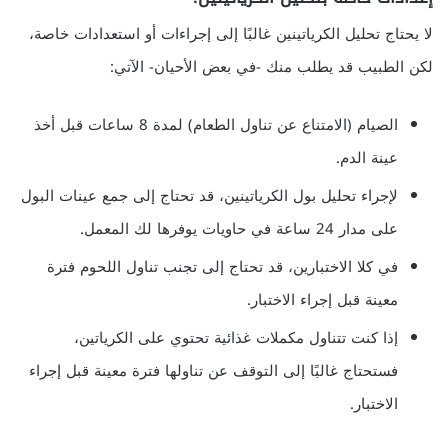
لا يحتاج تحليل الكرياتينين غالبًا إلى إجراءات أو استعدادات خاصة،
لكن الطبيب قد يطلب منك -في بعض الأحيان- الآتي:
الصيام (الامتناع عن تناول الطعام) لمدة 8 ساعات قبل أخذ
عينة الدم.
لإجراء تحليل بول الكرياتينين، قد تحتاج إلى جمع عينات البول
على مدار 24 ساعة في حاويات يوفرها لك المعمل.
في كلا الاختبارين، قد تحتاج إلى تجنب تناول اللحوم فترة
معينة قبل إجراء الاختبار.
إذا كنت تتناول مكملات غذائية تحتوي على الكرياتين،
فستحتاج غالبًا إلى التوقف عن تناولها فترة معينة قبل إجراء
الاختبار.