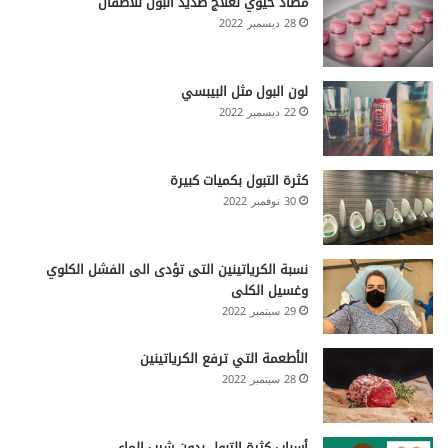
مضاد حيوي لعلاج صديد البول للاطفال
28 ديسمبر 2022
لون البول مثل البيبسي
22 ديسمبر 2022
كثرة التبول بكميات كبيرة
30 نوفمبر 2022
نسبة الكرياتينين التى تؤدى الى الفشل الكلوي
وغسيل الكلى
29 سبتمبر 2022
الأطعمة التي ترفع الكرياتينين
28 سبتمبر 2022
أسباب كثرة التبول بدون شرب الماء