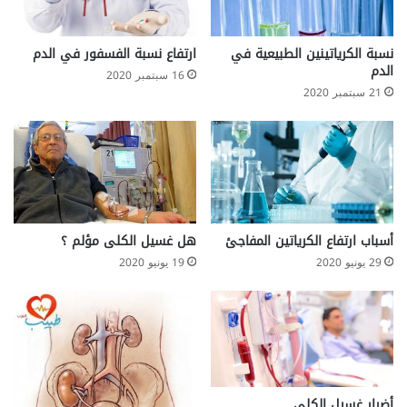
نسبة الكرياتينين الطبيعية في
ارتفاع نسبة الفسفور في الدم
الدم
16 سبتمبر 2020
21 سبتمبر 2020
أسباب ارتفاع الكرياتين المفاجئ
هل غسيل الكلى مؤلم ؟
29 يونيو 2020
19 يونيو 2020
أضرار غسيل الكلى