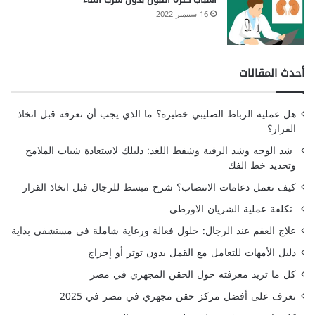
16 سبتمبر 2022
أحدث المقالات
هل عملية الرباط الصليبي خطيرة؟ ما الذي يجب أن تعرفه قبل اتخاذ
القرار؟
شد الوجه وشد الرقبة وشفط اللغد: دليلك لاستعادة شباب الملامح
وتحديد خط الفك
كيف تعمل دعامات الانتصاب؟ شرح مبسط للرجال قبل اتخاذ القرار
تكلفة عملية الشريان الاورطي
علاج العقم عند الرجال: حلول فعالة ورعاية شاملة في مستشفى بداية
دليل الأمهات للتعامل مع القمل بدون توتر أو إحراج
كل ما تريد معرفته حول الحقن المجهري في مصر
تعرف على أفضل مركز حقن مجهري في مصر في 2025