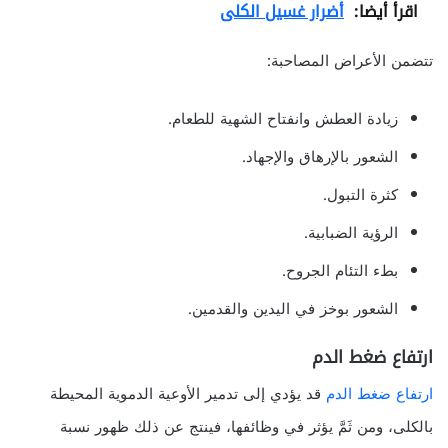
اقرأ أيضا:
أضرار غسيل الكلى
تتضمن الأعراض المصاحبة:
زيادة العطش وانفتاح الشهية للطعام.
الشعور بالإرهاق والإجهاد.
كثرة التبول.
الرؤية الضبابية.
بطء التئام الجروح.
الشعور بوخز في اليدين والقدمين.
ارتفاع ضغط الدم
ارتفاع ضغط الدم
قد يؤدي إلى تدمير الأوعية الدموية المحيطة
بالكلى، ومن ثَمَّ يؤثر في وظائفها، فينتج عن ذلك ظهور نسبة