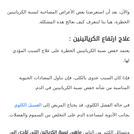
والآن، بعد أن استعرضنا بعض الأعراض المصاحبة لنسبة الكرياتينين
الخطرة، هيا بنا لنتعرف كيف نعالج هذه المشكلة.
علاج ارتفاع الكرياتينين
:
يعتمد خفض نسبة الكرياتينين الخطرة على علاج السبب المؤدي
لها.
فإذا كان السبب عدوى بالكلى، فإن تناول المضادات الحيوية
المناسبة من شأنه خفض نسبة الكرياتينين في الدم.
في حالة الفشل الكلوي، قد يحتاج المريض إلى
الغسيل الكلوي
بجانب الأدوية لمساعدة الدم على التخلص من السموم والفضلات.
ويتسائل الكثير من الناس
ماهي نسبة الكرياتين التى تؤدى الى