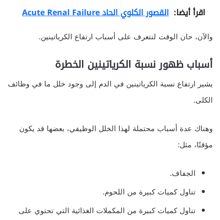
اقرأ أيضا:
القصور الكلوي الحاد Acute Renal Failure
والآن، حان الوقت لنتعرف على أسباب ارتفاع الكرياتينين.
أسباب ظهور نسبة الكرياتينين
الخطرة
يشير ارتفاع نسبة الكرياتينين في الدم إلى وجود خلل ما في وظائف
الكلى.
وهناك عدة أسباب محتملة لهذا الخلل الوظيفي، بعضها قد يكون
مؤقتًا، مثل:
الجفاف.
تناول كميات كبيرة من اللحوم.
تناول كميات كبيرة من المكملات الغذائية التي تحتوي على