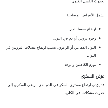
بحدوث الفشل الكلوي.
تشمل الأعراض المصاحبة:
ارتفاع ضغط الدم.
وجود بروتين أو دم في البول.
البول الفقاعي أو الرغوي، بسبب ارتفاع معدلات البروتين في
البول.
تورم الكاحلين والوجه.
مرض السكري
قد يؤدي ارتفاع مستوى السكر في الدم لدى مرضى السكري إلى
حدوث مشكلات في الكلى.