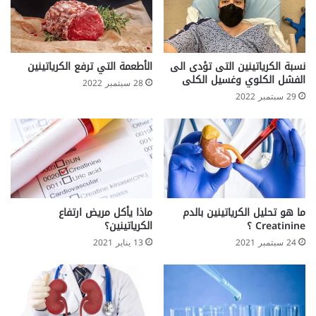
نسبة الكرياتينين التى تؤدى الى
الأطعمة التي ترفع الكرياتينين
الفشل الكلوي وغسيل الكلى
28 سبتمبر 2022
29 سبتمبر 2022
ما هو تحليل الكرياتينين بالدم
ماذا يأكل مريض ارتفاع
Creatinine ؟
الكرياتينين؟
24 سبتمبر 2021
13 يناير 2021