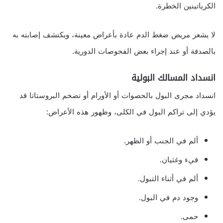
الكرياتينين الخطرة.
لا يشعر مريض ضغط الدم عادة بأعراض معينة، ويكتشف إصابته به
بالصدفة أو عند إجراء بعض الفحوصات الدورية.
انسداد المسالك البولية
انسداد مجرى البول بالحصوات أو الأورام أو تضخم البروستاتا قد
يؤدي إلى تراكم البول في الكلى، وظهور هذه الأعراض:
ألم في الجنب أو الظهر.
قيء وغثيان.
ألم في أثناء التبول.
وجود دم في البول.
حمى.