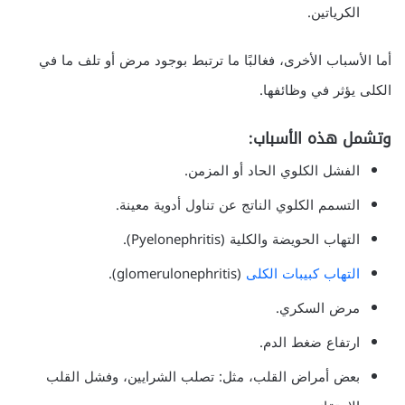
الكرياتين.
أما الأسباب الأخرى، فغالبًا ما ترتبط بوجود مرض أو تلف ما في
الكلى يؤثر في وظائفها.
وتشمل هذه الأسباب:
الفشل الكلوي الحاد أو المزمن.
التسمم الكلوي الناتج عن تناول أدوية معينة.
التهاب الحويضة والكلية (Pyelonephritis).
التهاب كبيبات الكلى
(glomerulonephritis).
مرض السكري.
ارتفاع ضغط الدم.
بعض أمراض القلب، مثل: تصلب الشرايين، وفشل القلب