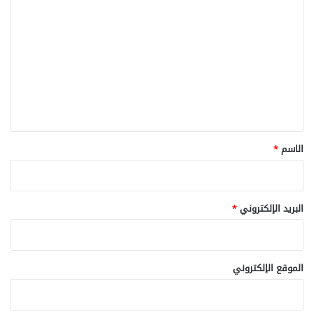
ل
ت
ع
ل
ي
ق
*
الاسم
*
البريد الإلكتروني
*
الموقع الإلكتروني