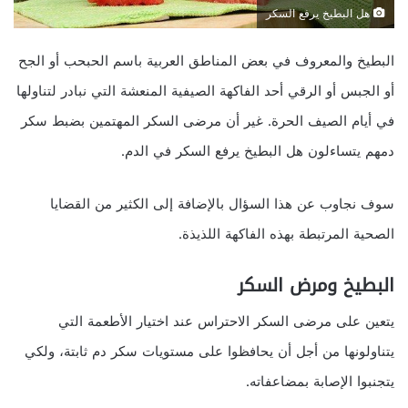
هل البطيخ يرفع السكر
البطيخ والمعروف في بعض المناطق العربية باسم الحبحب أو الجح
أو الجبس أو الرقي أحد الفاكهة الصيفية المنعشة التي نبادر لتناولها
في أيام الصيف الحرة. غير أن مرضى السكر المهتمين بضبط سكر
دمهم يتساءلون هل البطيخ يرفع السكر في الدم.
سوف نجاوب عن هذا السؤال بالإضافة إلى الكثير من القضايا
الصحية المرتبطة بهذه الفاكهة اللذيذة.
البطيخ ومرض السكر
يتعين على مرضى السكر الاحتراس عند اختيار الأطعمة التي
يتناولونها من أجل أن يحافظوا على مستويات سكر دم ثابتة، ولكي
يتجنبوا الإصابة بمضاعفاته.