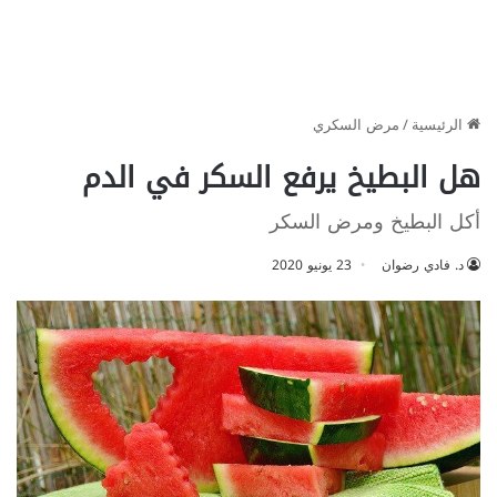
الرئيسية
/
مرض السكري
هل البطيخ يرفع السكر في الدم
أكل البطيخ ومرض السكر
د. فادي رضوان
23 يونيو 2020