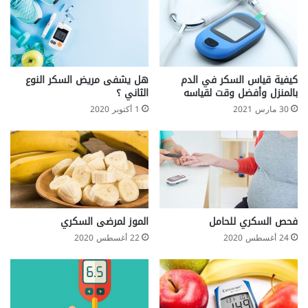
كيفية قياس السكر في الدم
هل يشفى مريض السكر النوع
بالمنزل وأفضل وقت لقياسه
الثاني ؟
30 مارس 2021
1 أكتوبر 2020
فحص السكري للحامل
الموز لمرضى السكري
24 أغسطس 2020
22 أغسطس 2020