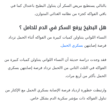
بالتالي يستطيع مريض السكر أن يتناول البطيخ باعتدال كما في
باقي الفواكه كجزء من نظامه الغذائي المتوازن.
هل البطيخ يرفع السكر في الدم للحامل ؟
النساء اللواني يتناولن كميات كبيرة من الفواكه أثناء الحمل تزداد
فرصة إصابتهن
بسكري الحمل
.
فقد وجدت دراسة حديثة أن النساء اللواتي يتناولن كميات كبيرة من
الفواكه في الثلث الثاني من االحمل تزداد فرصة إصابتهن بسكري
الحمل بأكثر من أربع مرات.
وارتبطت خطورة ازدياد فرصة الإصابة بسكري الحمل مع الإكثار من
تناول الفواكه ذات مؤشر سكرية الدم بشكل خاص.