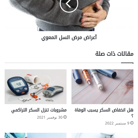
أعراض مرض السل المعوي
مقالات ذات صلة
هل انخفاض السكر يسبب الوفاة
مشروبات تنزل السكر التراكمي
؟
30 نوفمبر 2021
9 سبتمبر 2022