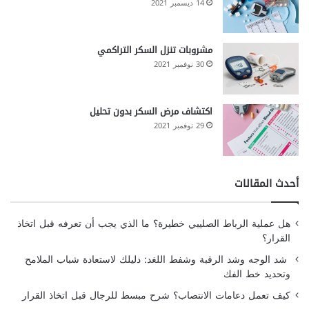
14 ديسمبر 2021
مشروبات تنزل السكر التراكمي
30 نوفمبر 2021
اكتشاف مرض السكر بدون تحليل
29 نوفمبر 2021
أحدث المقالات
هل عملية الرباط الصليبي خطيرة؟ ما الذي يجب أن تعرفه قبل اتخاذ
القرار؟
شد الوجه وشد الرقبة وشفط اللغد: دليلك لاستعادة شباب الملامح
وتحديد خط الفك
كيف تعمل دعامات الانتصاب؟ شرح مبسط للرجال قبل اتخاذ القرار