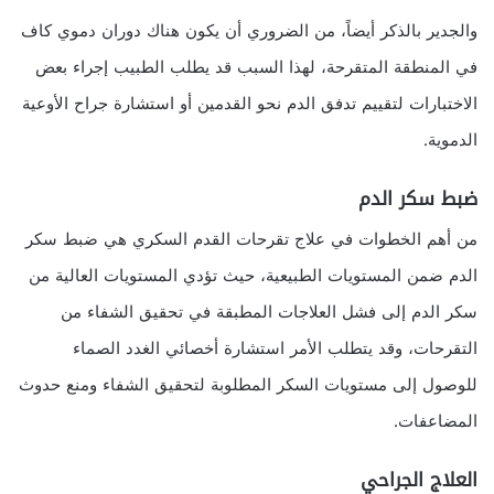
والجدير بالذكر أيضاً، من الضروري أن يكون هناك دوران دموي كاف
في المنطقة المتقرحة، لهذا السبب قد يطلب الطبيب إجراء بعض
الاختبارات لتقييم تدفق الدم نحو القدمين أو استشارة جراح الأوعية
الدموية.
ضبط سكر الدم
من أهم الخطوات في علاج تقرحات القدم السكري هي ضبط سكر
الدم ضمن المستويات الطبيعية، حيث تؤدي المستويات العالية من
سكر الدم إلى فشل العلاجات المطبقة في تحقيق الشفاء من
التقرحات، وقد يتطلب الأمر استشارة أخصائي الغدد الصماء
للوصول إلى مستويات السكر المطلوبة لتحقيق الشفاء ومنع حدوث
المضاعفات.
العلاج الجراحي