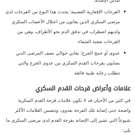
أماكن الإصابة.
القرحات الإقفارية العصبية: يحدث هذا النوع من القرحات لدى
مرضى السكري الذين يعانون من اعتلال الأعصاب السكري
ولديهم اضطراب في تدفق الدم نحو الأطراف، وهي من
القرحات صعبة الشفاء.
عدوى أو خمج الجرح: يعاني حوالي نصف المرضى الذين
يصابون بقرحات القدم السكري من عدوى الجرح والتي
تتطلب رعاية طبية فائقة.
علامات وأعراض قرحات القدم السكري
في كثير من الأحيان قد لا تكون علامات قرحة القدم السكرية
واضحة حتى إصابة تلك القرحة بعدوى، وتتضمن العلامات الأكثر
شيوعاً التي تشير إلى الإصابة بقرحة القدم لدى مرضى السكري ما
يلي: