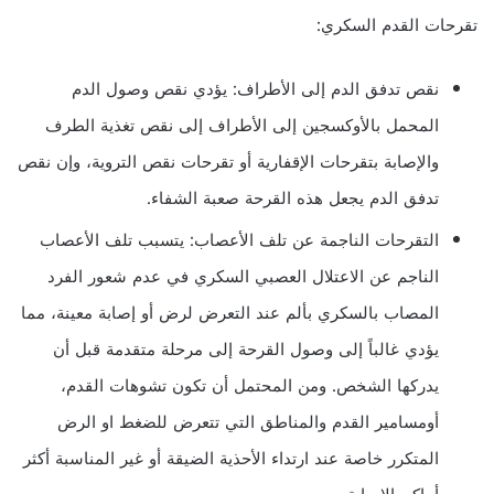
تقرحات القدم السكري:
نقص تدفق الدم إلى الأطراف: يؤدي نقص وصول الدم
المحمل بالأوكسجين إلى الأطراف إلى نقص تغذية الطرف
والإصابة بتقرحات الإقفارية أو تقرحات نقص التروية، وإن نقص
تدفق الدم يجعل هذه القرحة صعبة الشفاء.
التقرحات الناجمة عن تلف الأعصاب: يتسبب تلف الأعصاب
الناجم عن الاعتلال العصبي السكري في عدم شعور الفرد
المصاب بالسكري بألم عند التعرض لرض أو إصابة معينة، مما
يؤدي غالباً إلى وصول القرحة إلى مرحلة متقدمة قبل أن
يدركها الشخص. ومن المحتمل أن تكون تشوهات القدم،
أومسامير القدم والمناطق التي تتعرض للضغط او الرض
المتكرر خاصة عند ارتداء الأحذية الضيقة أو غير المناسبة أكثر