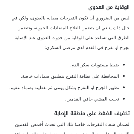
الوقاية من العدوى
ليس من الضروري أن تكون التقرحات مصابة بالعدوى، ولكن في
حال ذلك ينبغي ان يتضمن العلاج المضادات الحيوية، وتتضمن
ااطرق التي تساعد على الوقاية من حدوث العدوى عند الإصابة
بجرح او تقرح في القدم لدى مرضى السكري:
ضبط مستويات سكر الدم.
المحافظة على نظافة التقرح بتطبيق ضمادات خاصة.
تطهير الجرح او التقرح بشكل يومي ثم تغطيته بضماد عقيم.
تجنب المشي حافي القدمين.
تخفيف الضغط على منطقة الإصابة
لضمان شفاء التقرحات خاصةً تلك التي تحدث أخمص القدمين