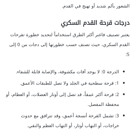
الشعور بألم شديد أو تهيج في القدم.
درجات قرحة القدم السكري
يعتبر تصنيف فاغنر أكثر الطرق استخداماً لتحديد خطورة تقرحات
القدم السكري، حيث تصنف حسب خطورتها إلى دجات من 0 إلى
5:
الدرجة 0: لا يوجد آفات مكشوفة، والإصابة قابلة للشفاء.
1: قرحة سطحية في الجلد ولا تصل للطبقات الأعمق.
2: قرحة أكثر عمقاً، قد تصل إلى أوتار العضلات، أو العظام، أو
محفظة المفصل.
3: تشمل القرحة أنسجة أعمق، وقد تترافق مع حدوث
خراجات، أو التهاب أوتار، أو التهاب العظم والنقي.