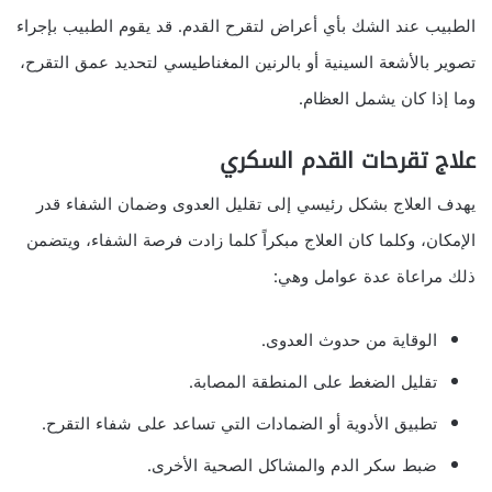
الطبيب عند الشك بأي أعراض لتقرح القدم. قد يقوم الطبيب بإجراء
تصوير بالأشعة السينية أو بالرنين المغناطيسي لتحديد عمق التقرح،
وما إذا كان يشمل العظام.
علاج تقرحات القدم السكري
يهدف العلاج بشكل رئيسي إلى تقليل العدوى وضمان الشفاء قدر
الإمكان، وكلما كان العلاج مبكراً كلما زادت فرصة الشفاء، ويتضمن
ذلك مراعاة عدة عوامل وهي:
الوقاية من حدوث العدوى.
تقليل الضغط على المنطقة المصابة.
تطبيق الأدوية أو الضمادات التي تساعد على شفاء التقرح.
ضبط سكر الدم والمشاكل الصحية الأخرى.