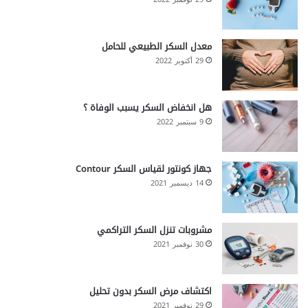
معدل السكر الطبيعي للحامل
29 أكتوبر 2022
هل انخفاض السكر يسبب الوفاة ؟
9 سبتمبر 2022
جهاز كونتور لقياس السكر Contour
14 ديسمبر 2021
مشروبات تنزل السكر التراكمي
30 نوفمبر 2021
اكتشاف مرض السكر بدون تحليل
29 نوفمبر 2021