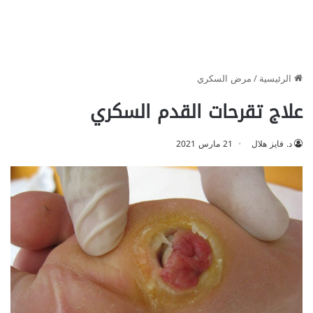
الرئيسية
/
مرض السكري
علاج تقرحات القدم السكري
د. فايز هلال
21 مارس 2021