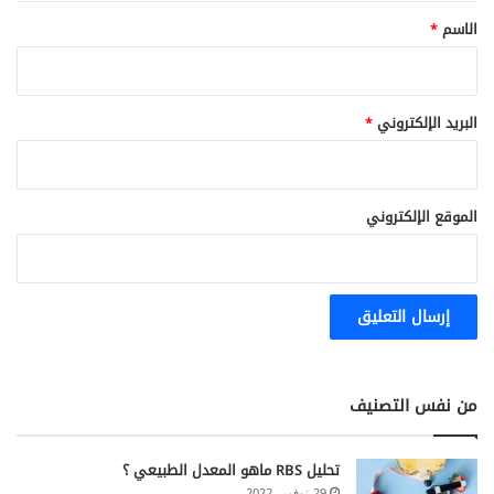
*
الاسم
*
البريد الإلكتروني
*
الموقع الإلكتروني
من نفس التصنيف
تحليل RBS ماهو المعدل الطبيعي ؟
29 نوفمبر 2022