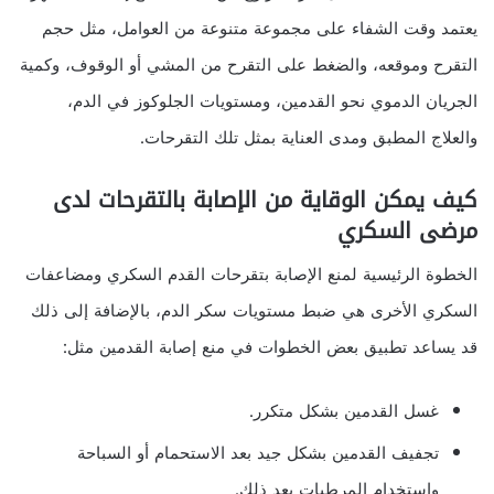
يعتمد وقت الشفاء على مجموعة متنوعة من العوامل، مثل حجم
التقرح وموقعه، والضغط على التقرح من المشي أو الوقوف، وكمية
الجريان الدموي نحو القدمين، ومستويات الجلوكوز في الدم،
والعلاج المطبق ومدى العناية بمثل تلك التقرحات.
كيف يمكن الوقاية من الإصابة بالتقرحات لدى
مرضى السكري
الخطوة الرئيسية لمنع الإصابة بتقرحات القدم السكري ومضاعفات
السكري الأخرى هي ضبط مستويات سكر الدم، بالإضافة إلى ذلك
قد يساعد تطبيق بعض الخطوات في منع إصابة القدمين مثل:
غسل القدمين بشكل متكرر.
تجفيف القدمين بشكل جيد بعد الاستحمام أو السباحة
واستخدام المرطبات بعد ذلك.