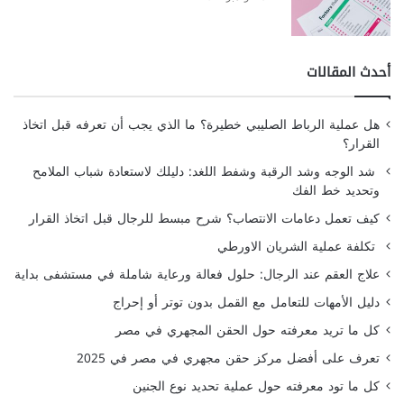
أحدث المقالات
هل عملية الرباط الصليبي خطيرة؟ ما الذي يجب أن تعرفه قبل اتخاذ
القرار؟
شد الوجه وشد الرقبة وشفط اللغد: دليلك لاستعادة شباب الملامح
وتحديد خط الفك
كيف تعمل دعامات الانتصاب؟ شرح مبسط للرجال قبل اتخاذ القرار
تكلفة عملية الشريان الاورطي
علاج العقم عند الرجال: حلول فعالة ورعاية شاملة في مستشفى بداية
دليل الأمهات للتعامل مع القمل بدون توتر أو إحراج
كل ما تريد معرفته حول الحقن المجهري في مصر
تعرف على أفضل مركز حقن مجهري في مصر في 2025
كل ما تود معرفته حول عملية تحديد نوع الجنين