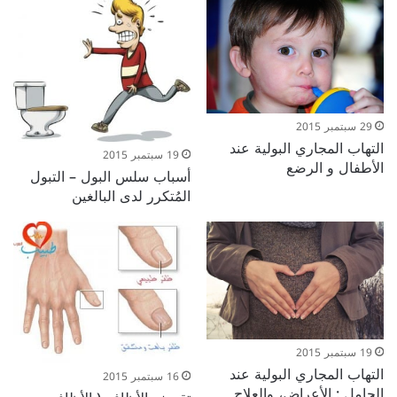
29 سبتمبر 2015
التهاب المجاري البولية عند
19 سبتمبر 2015
الأطفال و الرضع
أسباب سلس البول – التبول
المُتكرر لدى البالغين
19 سبتمبر 2015
التهاب المجاري البولية عند
16 سبتمبر 2015
الحامل : الأعراض، والعلاج