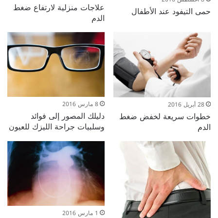
علاجات منزلية لارتفاع ضغط
حمى التيفود عند الأطفال
الدم
8 مارس 2016
28 أبريل 2016
دليلك المصور إلى فوائد
خطوات سريعة لخفض ضغط
وسلبيات جراحة الليزك للعيون
الدم
1 مارس 2016