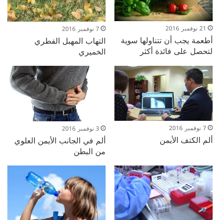
21 نوفمبر 2016
7 نوفمبر 2016
أطعمة يجب أن تتناولها سوية
التهاب المهبل الفطري
لتحصل على فائدة أكثر
الخميري
7 نوفمبر 2016
3 نوفمبر 2016
ألم الكتف الأيمن
ألم في الجانب الأيمن العلوي
من البطن