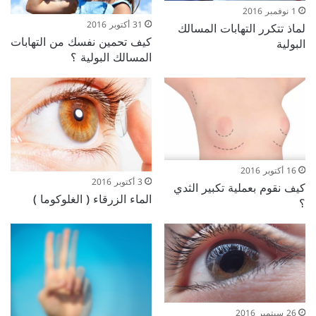
1 نوفمبر 2016
31 أكتوبر 2016
لماذ تتكرر التهابات المسالك
كيف تحمين نفسك من التهابات
البولية
المسالك البولية ؟
16 أكتوبر 2016
3 أكتوبر 2016
كيف نقوم بعملية تكبير الثدي
الماء الزرقاء ( الغلوكوما )
؟
26 سبتمبر 2016