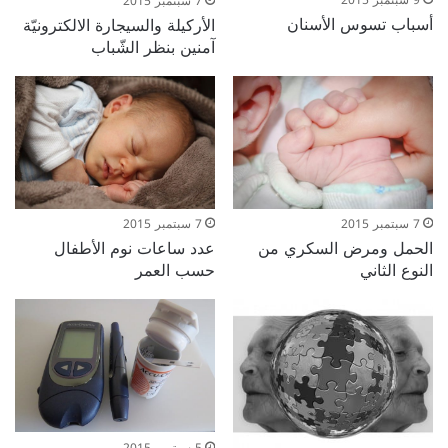
9 سبتمبر 2015
7 سبتمبر 2015
أسباب تسوس الأسنان
الأركيلة والسيجارة الالكترونيّة
آمنين بنظر الشّباب
7 سبتمبر 2015
7 سبتمبر 2015
الحمل ومرض السكري من
عدد ساعات نوم الأطفال
النوع الثاني
حسب العمر
5 سبتمبر 2015