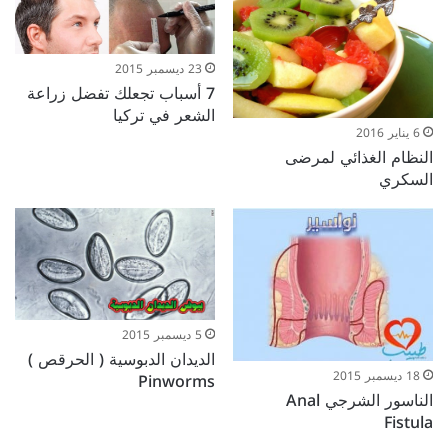
23 ديسمبر 2015
7 أسباب تجعلك تفضل زراعة
الشعر في تركيا
6 يناير 2016
النظام الغذائي لمرضى
السكري
5 ديسمبر 2015
الديدان الدبوسية ( الحرقص )
18 ديسمبر 2015
Pinworms
الناسور الشرجي Anal
Fistula