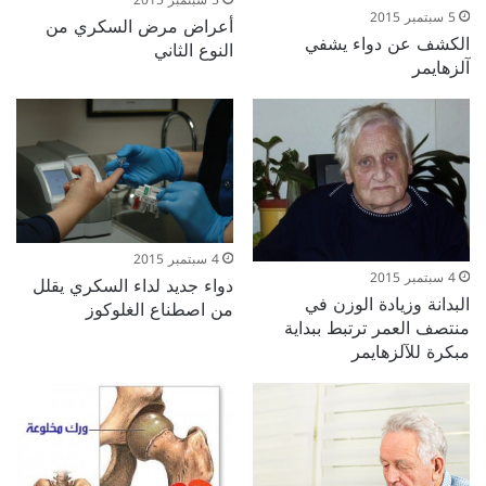
5 سبتمبر 2015
أعراض مرض السكري من
الكشف عن دواء يشفي
النوع الثاني
آلزهايمر
4 سبتمبر 2015
4 سبتمبر 2015
دواء جديد لداء السكري يقلل
البدانة وزيادة الوزن في
من اصطناع الغلوكوز
منتصف العمر ترتبط ببداية
مبكرة للآلزهايمر