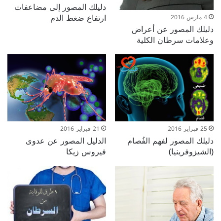
دليلك المصور إلى مضاعفات
ارتفاع ضغط الدم
4 مارس 2016
دليلك المصور عن أعراض
وعلامات سرطان الكلية
25 فبراير 2016
21 فبراير 2016
دليلك المصور لفهم الفُصام
الدليل المصور عن عدوى
(الشيزوفرينيا)
فيروس زيكا