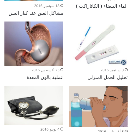
الماء البيضاء ( الكاتاراكت )
18 سبتمبر 2016
مشاكل العين عند كبار السن
3 سبتمبر 2016
25 أغسطس 2016
تحليل الحمل المنزلي
عملية بالون المعدة
4 يونيو 2016
8 أغسطس 2016