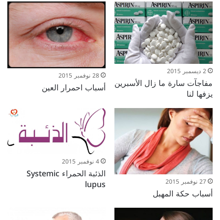
2 ديسمبر 2015
28 نوفمبر 2015
مفاجآت سارة ما زال الأسبرين
أسباب احمرار العين
يزفها لنا
4 نوفمبر 2015
الذئبة الحمراء Systemic
27 نوفمبر 2015
lupus
أسباب حكة المهبل