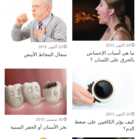
24 أكتوبر 2015
23 أكتوبر 2015
ما هي أسباب الإحساس
سعال المخاط الأبيض
بالحرق على اللسان ؟
23 أكتوبر 2015
30 سبتمبر 2015
كيف يؤثر الكافيين على ضغط
نخر الأسنان أو الحفر السنية
الدم؟