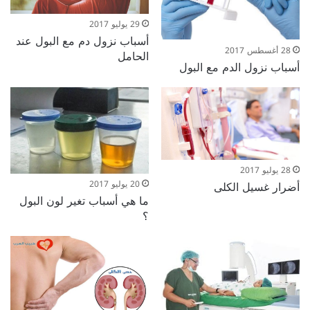
29 يوليو 2017
أسباب نزول دم مع البول عند
28 أغسطس 2017
الحامل
أسباب نزول الدم مع البول
28 يوليو 2017
20 يوليو 2017
أضرار غسيل الكلى
ما هي أسباب تغير لون البول
؟