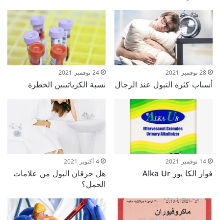
28 نوفمبر 2021
24 نوفمبر 2021
أسباب كثرة التبول عند الرجال
نسبة الكرياتينين الخطرة
14 نوفمبر 2021
4 أكتوبر 2021
فوار الكا يور Alka Ur
هل حرقان البول من علامات
الحمل؟