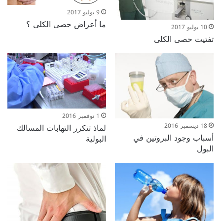
9 يوليو 2017
ما أعراض حصى الكلى ؟
10 يوليو 2017
تفتيت حصى الكلى
1 نوفمبر 2016
لماذ تتكرر التهابات المسالك
18 ديسمبر 2016
أسباب وجود البروتين في
البولية
البول