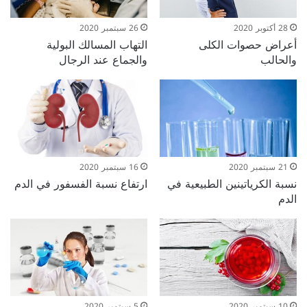
28 أكتوبر 2020
26 سبتمبر 2020
أعراض حصوات الكلى
التهاب المسالك البولية
والحالب
والجماع عند الرجال
21 سبتمبر 2020
16 سبتمبر 2020
نسبة الكرياتينين الطبيعية في
ارتفاع نسبة الفسفور في الدم
الدم
10 سبتمبر 2020
5 سبتمبر 2020