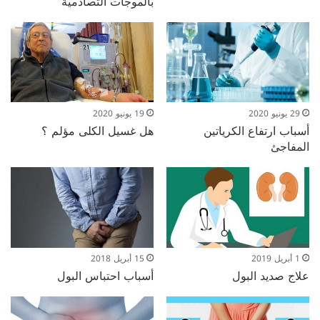
بالموجات التصادمية
29 يونيو 2020
19 يونيو 2020
أسباب ارتفاع الكرياتين
هل غسيل الكلى مؤلم ؟
المفاجئ
1 أبريل 2019
15 أبريل 2018
علاج صديد البول
أسباب احتباس البول