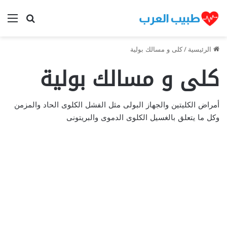
بحث عن
الق
الرئيسية
/
كلى و مسالك بولية
كلى و مسالك بولية
أمراض الكليتين والجهاز البولى مثل الفشل الكلوى الحاد والمزمن
وكل ما يتعلق بالغسيل الكلوى الدموى والبريتونى