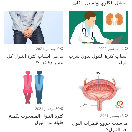
الفشل الكلوي وغسيل الكلى
16 سبتمبر 2022
9 ديسمبر 2021
أسباب كثرة التبول بدون شرب
ما هي أسباب كثرة التبول كل
الماء
عشر دقائق ؟!
30 نوفمبر 2021
كثرة التبول المصحوب بكمية
8 ديسمبر 2021
قليلة من البول
ما سبب خروج قطرات البول
بعد التبول؟