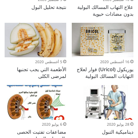
علاج التهاب المسالك البولية
نتيجة تحليل البول
بدون مضادات حيوية
16 أغسطس 2020
5 أغسطس 2020
يوريكول (Uricol) فوار لعلاج
الأطعمة التي يجب تجنبها
التهابات المسالك البولية
لمرضى الكلى
28 يوليو 2020
6 يوليو 2020
ديناميكية التبول
مضاعفات تفتيت الحصى