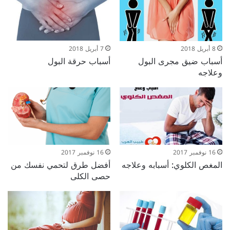
8 أبريل 2018
7 أبريل 2018
أسباب ضيق مجرى البول
أسباب حرقة البول
وعلاجه
16 نوفمبر 2017
16 نوفمبر 2017
المغص الكلوي: أسبابه وعلاجه
أفضل طرق لتحمي نفسك من
حصى الكلى