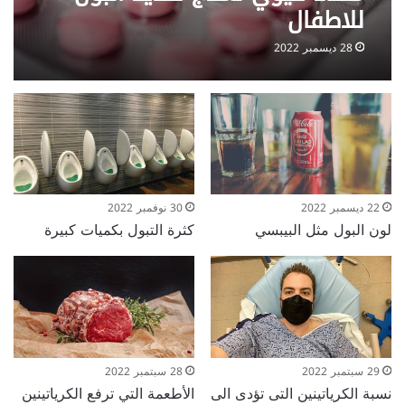
للاطفال
28 ديسمبر 2022
22 ديسمبر 2022
30 نوفمبر 2022
لون البول مثل البيبسي
كثرة التبول بكميات كبيرة
29 سبتمبر 2022
28 سبتمبر 2022
نسبة الكرياتينين التى تؤدى الى
الأطعمة التي ترفع الكرياتينين