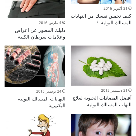
31 أكتوبر 2016
كيف تحمين نفسك من التهابات
المسالك البولية ؟
4 مارس 2016
دليلك المصور عن أعراض
وعلامات سرطان الكلية
31 ديسمبر 2015
24 نوفمبر 2015
أفضل المضادات الحيوية لعلاج
التهابات المسالك البولية
التهاب المسالك البولية
البكتيرية